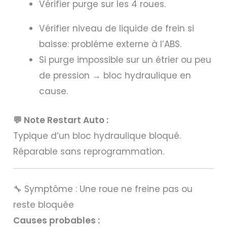
Vérifier purge sur les 4 roues.
Vérifier niveau de liquide de frein si
baisse: probléme externe à l’ABS.
Si purge impossible sur un étrier ou peu
de pression → bloc hydraulique en
cause.
💬 Note Restart Auto :
Typique d’un bloc hydraulique bloqué.
Réparable sans reprogrammation.
🔧 Symptôme : Une roue ne freine pas ou
reste bloquée
Causes probables :