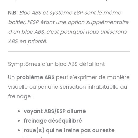
N.B:
Bloc ABS et système ESP sont le même
boîtier, l’ESP étant une option supplémentaire
d’un bloc ABS, c’est pourquoi nous utiliserons
ABS en priorité.
Symptômes d’un bloc ABS défaillant
Un
problème ABS
peut s’exprimer de manière
visuelle ou par une sensation inhabituelle au
freinage :
voyant ABS/ESP allumé
freinage déséquilibré
roue(s) qui ne freine pas ou reste