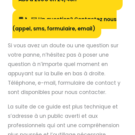
💬 📞 ✉️ Un question? Contactez nous
(appel, sms, formulaire, email)
Si vous avez un doute ou une question sur
votre panne, n’hésitez pas à poser une
question à n’importe quel moment en
appuyant sur la bulle en bas à droite.
Téléphone, e-mail, formulaire de contact y
sont disponibles pour nous contacter.
La suite de ce guide est plus technique et
s’adresse à un public averti et aux
professionnels qui ont une compréhension
plus poussée et l’outillage nécessaire.