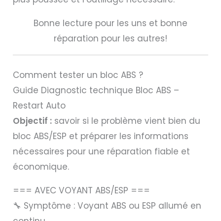
Bonne lecture pour les uns et bonne
réparation pour les autres!
Comment tester un bloc ABS ?
Guide Diagnostic technique Bloc ABS –
Restart Auto
Objectif :
savoir si le problème vient bien du
bloc ABS/ESP et préparer les informations
nécessaires pour une réparation fiable et
économique.
=== AVEC VOYANT ABS/ESP ===
🔧 Symptôme : Voyant ABS ou ESP allumé en