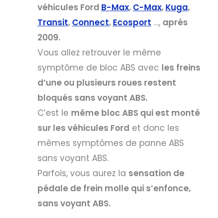
véhicules Ford
B-Max
,
C-Max
,
Kuga
,
Transit
,
Connect
,
Ecosport
…,
aprés
2009.
Vous allez retrouver le même
symptôme de bloc ABS avec
les freins
d’une ou plusieurs roues restent
bloqués sans voyant ABS.
C’est le
même bloc ABS qui est monté
sur les véhicules Ford
et donc les
mêmes symptômes de panne ABS
sans voyant ABS.
Parfois, vous aurez la
sensation de
pédale de frein molle qui s’enfonce,
sans voyant ABS.