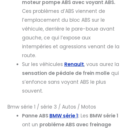
moteur pompe ABS avec voyant ABS.
Ces problèmes d’ABS viennent de
l’emplacement du bloc ABS sur le
véhicule, derrière le pare-boue avant
gauche, ce qui l’expose aux
intempéries et agressions venant de la
route.
Sur les véhicules
Renault
, vous aurez la
sensation de pédale de frein molle
qui
s’enfonce sans voyant ABS le plus
souvent.
Bmw série 1 / série 3 / Autos / Motos
Panne ABS
BMW série 1
:
Les
BMW série 1
ont un
probléme ABS avec freinage