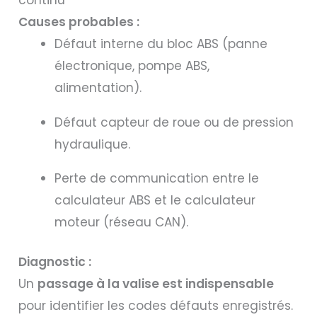
continu
Causes probables :
Défaut interne du bloc ABS (panne
électronique, pompe ABS,
alimentation).
Défaut capteur de roue ou de pression
hydraulique.
Perte de communication entre le
calculateur ABS et le calculateur
moteur (réseau CAN).
Diagnostic :
Un
passage à la valise est indispensable
pour identifier les codes défauts enregistrés.