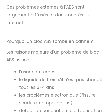
Ces problèmes externes à l’ABS sont
largement diffusés et documentés sur
internet.
Pourquoi un bloc ABS tombe en panne ?
Les raisons majeurs d’un probléme de bloc
ABS hs sont:
l’usure du temps
le liquide de frein s’il n’est pas changé
tout les 3-4 ans
les problèmes électronique (fissure,
soudure, composant hs)
défaut de conception à la fabrication