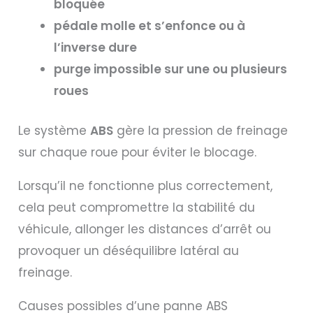
bloquée
pédale molle et s’enfonce ou à
l’inverse dure
purge impossible sur une ou plusieurs
roues
Le système
ABS
gère la pression de freinage
sur chaque roue pour éviter le blocage.
Lorsqu’il ne fonctionne plus correctement,
cela peut compromettre la stabilité du
véhicule, allonger les distances d’arrêt ou
provoquer un déséquilibre latéral au
freinage.
Causes possibles d’une panne ABS