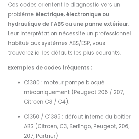
Ces codes orientent le diagnostic vers un
problème
électrique, électronique ou
hydraulique de l’ABS ou une panne extérieur.
Leur interprétation nécessite un professionnel
habitué aux systèmes ABS/ESP, vous
trouverez ici les défauts les plus courants.
Exemples de codes fréquents :
C1380 : moteur pompe bloqué
mécaniquement (Peugeot 206 / 207,
Citroen C3 / C4).
C1350 / C1385 : défaut interne du boitier
ABS (Citroen, C3, Berlingo, Peugeot, 206,
207, Partner)