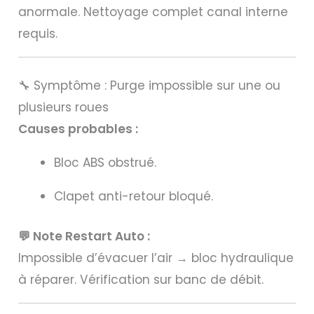
anormale. Nettoyage complet canal interne
requis.
🔧 Symptôme : Purge impossible sur une ou
plusieurs roues
Causes probables :
Bloc ABS obstrué.
Clapet anti-retour bloqué.
💬 Note Restart Auto :
Impossible d’évacuer l’air → bloc hydraulique
à réparer. Vérification sur banc de débit.