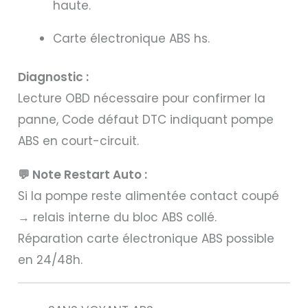
haute.
Carte électronique ABS hs.
Diagnostic :
Lecture OBD nécessaire pour confirmer la
panne, Code défaut DTC indiquant pompe
ABS en court-circuit.
💬 Note Restart Auto :
Si la pompe reste alimentée contact coupé
→ relais interne du bloc ABS collé.
Réparation carte électronique ABS possible
en 24/48h.