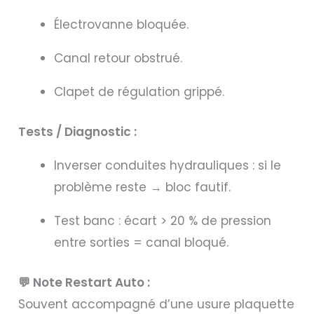
Électrovanne bloquée.
Canal retour obstrué.
Clapet de régulation grippé.
Tests / Diagnostic :
Inverser conduites hydrauliques : si le
problème reste → bloc fautif.
Test banc : écart > 20 % de pression
entre sorties = canal bloqué.
💬 Note Restart Auto :
Souvent accompagné d’une usure plaquette