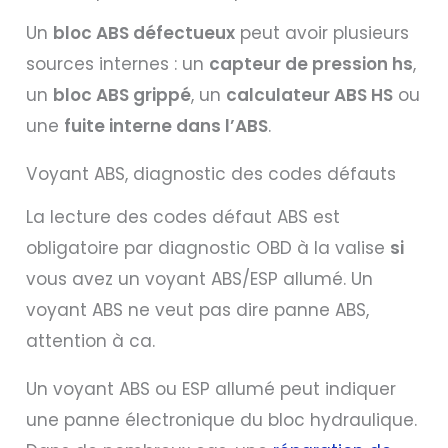
Un
bloc ABS défectueux
peut avoir plusieurs
sources internes : un
capteur de pression hs
,
un
bloc ABS grippé
, un
calculateur ABS HS
ou
une
fuite interne dans l’ABS
.
Voyant ABS, diagnostic des codes défauts
La lecture des codes défaut ABS est
obligatoire par diagnostic OBD à la valise
si
vous avez un voyant ABS/ESP allumé. Un
voyant ABS ne veut pas dire panne ABS,
attention à ca.
Un voyant ABS ou ESP allumé peut indiquer
une panne électronique du bloc hydraulique.