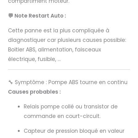
compartiment moteur.
💬 Note Restart Auto :
Cette panne est la plus compliquée à
diagnostiquer car plusieurs causes possible:
Boitier ABS, alimentation, faisceaux
électrique, fusible, …
🔧 Symptôme : Pompe ABS tourne en continu
Causes probables :
Relais pompe collé ou transistor de
commande en court-circuit.
Capteur de pression bloqué en valeur