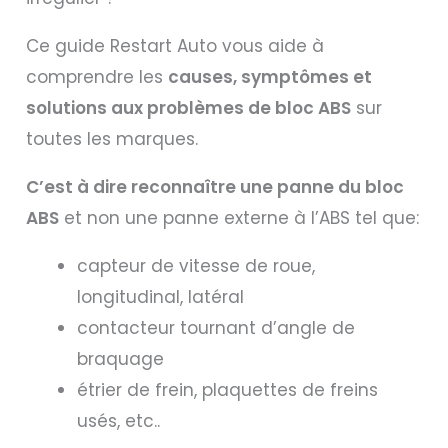
Ce guide Restart Auto vous aide à
comprendre les
causes, symptômes et
solutions aux problèmes de bloc ABS
sur
toutes les marques.
C’est à dire reconnaître une panne du bloc
ABS
et non une panne externe à l’ABS tel que:
capteur de vitesse de roue,
longitudinal, latéral
contacteur tournant d’angle de
braquage
étrier de frein, plaquettes de freins
usés, etc..