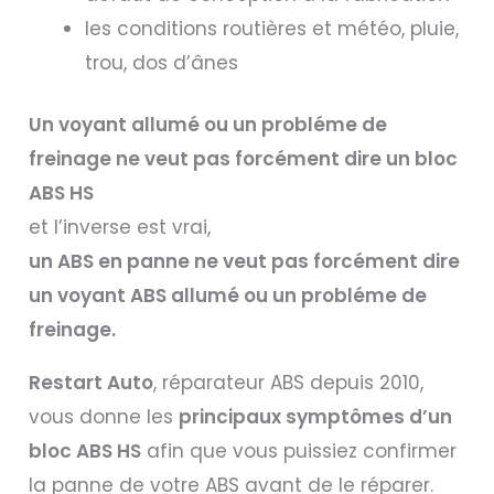
les conditions routières et météo, pluie,
trou, dos d’ânes
Un voyant allumé ou un probléme de
freinage ne veut pas forcément dire un bloc
ABS HS
et l’inverse est vrai,
un ABS en panne ne veut pas forcément dire
un voyant ABS allumé ou un probléme de
freinage.
Restart Auto
, réparateur ABS depuis 2010,
vous donne les
principaux symptômes d’un
bloc ABS HS
afin que vous puissiez confirmer
la panne de votre ABS avant de le réparer.