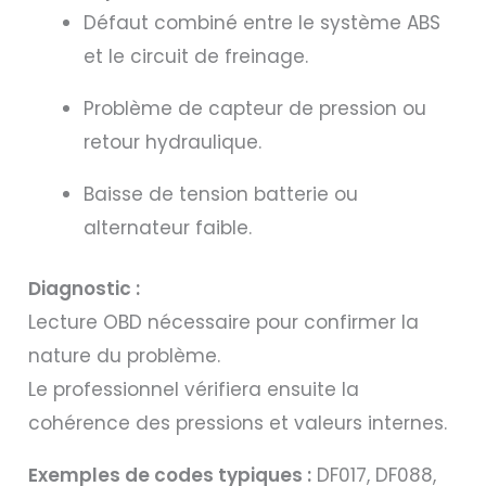
Défaut combiné entre le système ABS
et le circuit de freinage.
Problème de capteur de pression ou
retour hydraulique.
Baisse de tension batterie ou
alternateur faible.
Diagnostic :
Lecture OBD nécessaire pour confirmer la
nature du problème.
Le professionnel vérifiera ensuite la
cohérence des pressions et valeurs internes.
Exemples de codes typiques :
DF017, DF088,