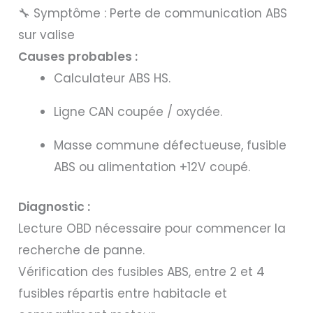
🔧 Symptôme : Perte de communication ABS
sur valise
Causes probables :
Calculateur ABS HS.
Ligne CAN coupée / oxydée.
Masse commune défectueuse, fusible
ABS ou alimentation +12V coupé.
Diagnostic :
Lecture OBD nécessaire pour commencer la
recherche de panne.
Vérification des fusibles ABS, entre 2 et 4
fusibles répartis entre habitacle et