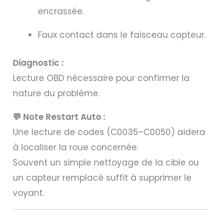
encrassée.
Faux contact dans le faisceau capteur.
Diagnostic :
Lecture OBD nécessaire pour confirmer la
nature du problème.
💬 Note Restart Auto :
Une lecture de codes (C0035–C0050) aidera
à localiser la roue concernée.
Souvent un simple nettoyage de la cible ou
un capteur remplacé suffit à supprimer le
voyant.