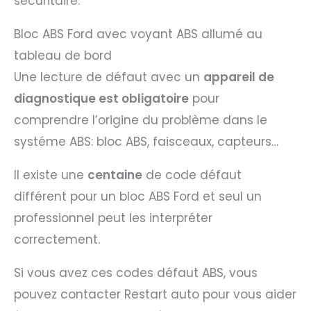
sécuritaire.
Bloc ABS Ford avec voyant ABS allumé au
tableau de bord
Une lecture de défaut avec un
appareil de
diagnostique est obligatoire
pour
comprendre l’origine du problème dans le
systéme ABS: bloc ABS, faisceaux, capteurs…
Il existe une
centaine
de code défaut
différent pour un bloc ABS Ford et seul un
professionnel peut les interpréter
correctement.
Si vous avez ces codes défaut ABS, vous
pouvez contacter Restart auto pour vous aider