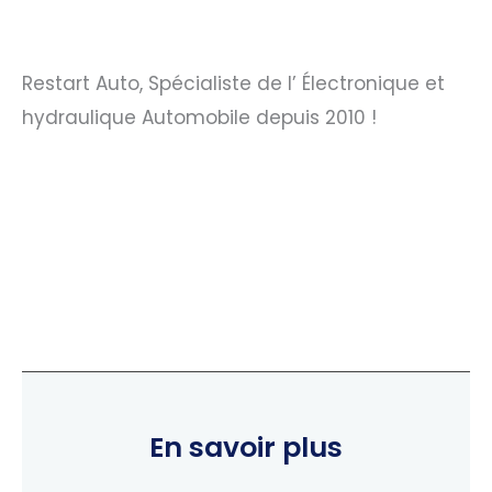
Restart Auto, Spécialiste de l’ Électronique et
hydraulique Automobile depuis 2010 !
En savoir plus