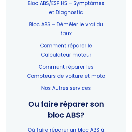
Bloc ABS/ESP HS – Symptômes
et Diagnostic
Bloc ABS – Démêler le vrai du
faux
Comment réparer le
Calculateur moteur
Comment réparer les
Compteurs de voiture et moto
Nos Autres services
Ou faire réparer son
bloc ABS?
Où faire réparer un bloc ABS à