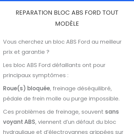
REPARATION BLOC ABS FORD TOUT
MODÈLE
Vous cherchez un bloc ABS Ford au meilleur
prix et garantie ?
Les bloc ABS Ford défaillants ont pour
principaux symptômes :
Roue(s) bloquée
, freinage déséquilibré,
pédale de frein molle ou purge impossible.
Ces problèmes de freinage, souvent
sans
voyant ABS
, viennent d’un défaut du bloc
hydraulique et d’électrovannes grippées sur