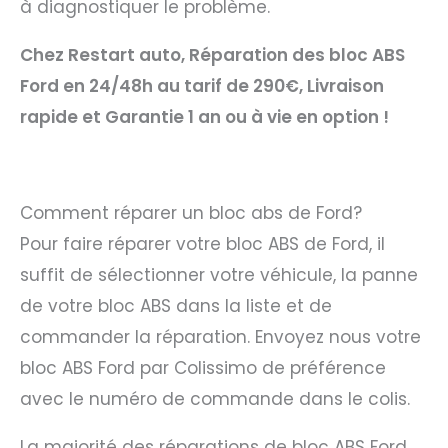
à diagnostiquer le problème.
Chez Restart auto, Réparation des bloc ABS
Ford en 24/48h au tarif de 290€, Livraison
rapide et Garantie 1 an ou à vie en option !
Comment réparer un bloc abs de Ford?
Pour faire réparer votre bloc ABS de Ford, il
suffit de sélectionner votre véhicule, la panne
de votre bloc ABS dans la liste et de
commander la réparation. Envoyez nous votre
bloc ABS Ford par Colissimo de préférence
avec le numéro de commande dans le colis.
La majorité des réparations de bloc ABS Ford