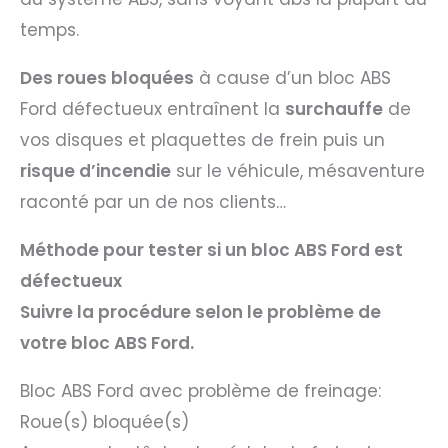
temps.
Des roues bloquées
à cause d’un bloc ABS
Ford défectueux entraînent la
surchauffe
de
vos disques et plaquettes de frein puis un
risque d’incendie
sur le véhicule, mésaventure
raconté par un de nos clients…
Méthode pour tester si un bloc ABS Ford est
défectueux
Suivre la procédure selon le problème de
votre bloc ABS Ford.
Bloc ABS Ford avec problème de freinage:
Roue(s) bloquée(s)