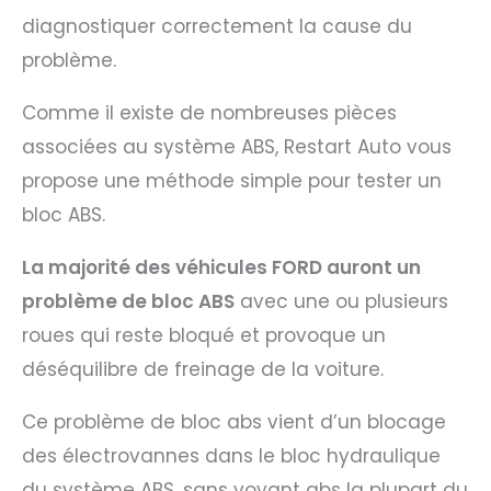
diagnostiquer correctement la cause du
problème.
Comme il existe de nombreuses pièces
associées au système ABS, Restart Auto vous
propose une méthode simple pour tester un
bloc ABS.
La majorité des véhicules FORD auront un
problème de bloc ABS
avec une ou plusieurs
roues qui reste bloqué et provoque un
déséquilibre de freinage de la voiture.
Ce problème de bloc abs vient d’un blocage
des électrovannes dans le bloc hydraulique
du système ABS, sans voyant abs la plupart du