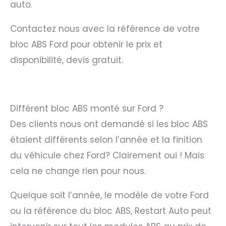
auto.
Contactez nous avec la référence de votre
bloc ABS Ford pour obtenir le prix et
disponibilité, devis gratuit.
Différent bloc ABS monté sur Ford ?
Des clients nous ont demandé si les bloc ABS
étaient différents selon l’année et la finition
du véhicule chez Ford? Clairement oui ! Mais
cela ne change rien pour nous.
Quelque soit l’année, le modèle de votre Ford
ou la référence du bloc ABS, Restart Auto peut