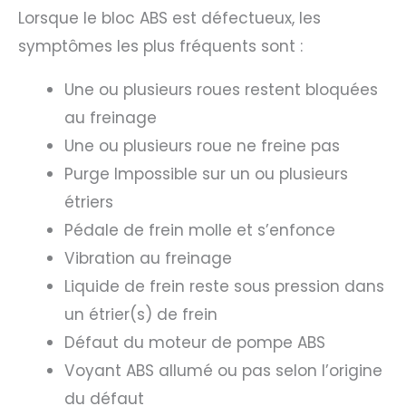
Lorsque le bloc ABS est défectueux, les
symptômes les plus fréquents sont :
Une ou plusieurs roues restent bloquées
au freinage
Une ou plusieurs roue ne freine pas
Purge Impossible sur un ou plusieurs
étriers
Pédale de frein molle et s’enfonce
Vibration au freinage
Liquide de frein reste sous pression dans
un étrier(s) de frein
Défaut du moteur de pompe ABS
Voyant ABS allumé ou pas selon l’origine
du défaut