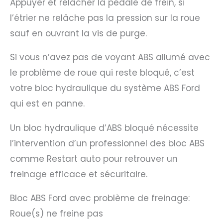
Appuyer et relâcher la pédale de frein, si
l’étrier ne relâche pas la pression sur la roue
sauf en ouvrant la vis de purge.
Si vous n’avez pas de voyant ABS allumé avec
le problème de roue qui reste bloqué, c’est
votre bloc hydraulique du système ABS Ford
qui est en panne.
Un bloc hydraulique d’ABS bloqué nécessite
l’intervention d’un professionnel des bloc ABS
comme Restart auto pour retrouver un
freinage efficace et sécuritaire.
Bloc ABS Ford avec problème de freinage:
Roue(s) ne freine pas