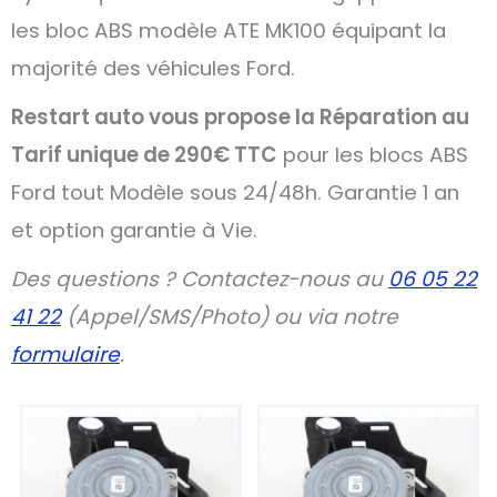
les bloc ABS modèle ATE MK100 équipant la
majorité des véhicules Ford.
Restart auto vous propose la Réparation au
Tarif unique de 290€ TTC
pour les blocs ABS
Ford tout Modèle sous 24/48h. Garantie 1 an
et option garantie à Vie.
Des questions ? Contactez-nous au
06 05 22
41 22
(Appel/SMS/Photo) ou via notre
formulaire
.