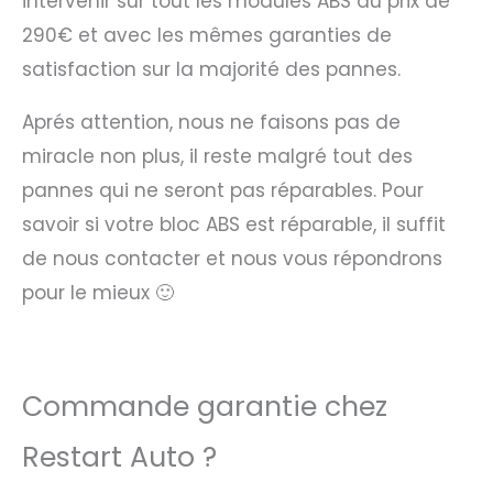
intervenir sur tout les modules ABS au prix de
290€ et avec les mêmes garanties de
satisfaction sur la majorité des pannes.
Aprés attention, nous ne faisons pas de
miracle non plus, il reste malgré tout des
pannes qui ne seront pas réparables. Pour
savoir si votre bloc ABS est réparable, il suffit
de nous contacter et nous vous répondrons
pour le mieux 🙂
Commande garantie chez
Restart Auto ?