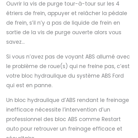
Ouvrir la vis de purge tour-à-tour sur les 4
étriers de frein, appuyer et relâcher la pédale
de frein, s’il n’y a pas de liquide de frein en
sortie de la vis de purge ouverte alors vous
savez…
Si vous n’avez pas de voyant ABS allumé avec
le problème de roue(s) qui ne freine pas, c’est
votre bloc hydraulique du système ABS Ford
qui est en panne.
Un bloc hydraulique d’ABS rendant le freinage
inefficace nécessite l’intervention d’un
professionnel des bloc ABS comme Restart
auto pour retrouver un freinage efficace et