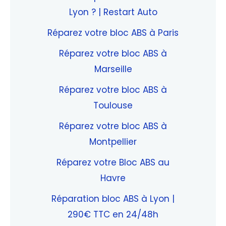
Lyon ? | Restart Auto
Réparez votre bloc ABS à Paris
Réparez votre bloc ABS à
Marseille
Réparez votre bloc ABS à
Toulouse
Réparez votre bloc ABS à
Montpellier
Réparez votre Bloc ABS au
Havre
Réparation bloc ABS à Lyon |
290€ TTC en 24/48h