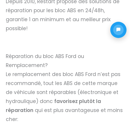
Depuis 2010, Restart propose des solutions de
réparation pour les bloc ABS en 24/48h,
garantie 1 an minimum et au meilleur prix
possible!
Réparation du bloc ABS Ford ou
Remplacement?
Le remplacement des bloc ABS Ford n’est pas
recommandé, tout les ABS de cette marque
de véhicule sont réparables (électronique et
hydraulique) donc
favorisez plutôt la
réparation
qui est plus avantageuse et moins
cher: