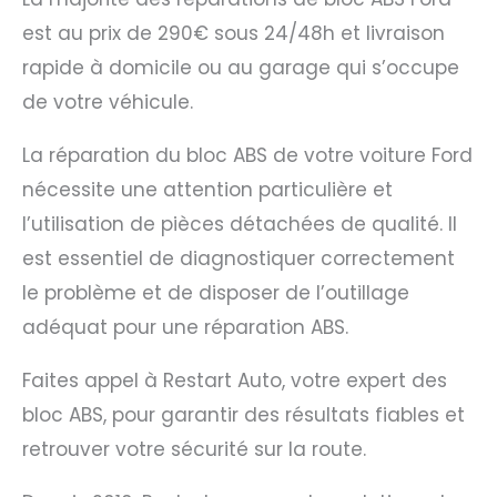
est au prix de 290€ sous 24/48h et livraison
rapide à domicile ou au garage qui s’occupe
de votre véhicule.
La réparation du bloc ABS de votre voiture Ford
nécessite une attention particulière et
l’utilisation de pièces détachées de qualité. Il
est essentiel de diagnostiquer correctement
le problème et de disposer de l’outillage
adéquat pour une réparation ABS.
Faites appel à Restart Auto, votre expert des
bloc ABS, pour garantir des résultats fiables et
retrouver votre sécurité sur la route.