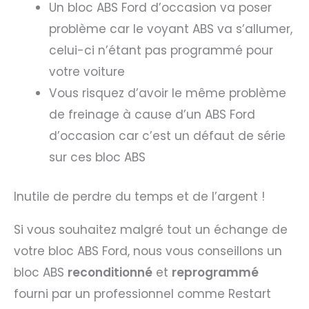
Un bloc ABS Ford d’occasion va poser
problème car le voyant ABS va s’allumer,
celui-ci n’étant pas programmé pour
votre voiture
Vous risquez d’avoir le même problème
de freinage à cause d’un ABS Ford
d’occasion car c’est un défaut de série
sur ces bloc ABS
Inutile de perdre du temps et de l’argent !
Si vous souhaitez malgré tout un échange de
votre bloc ABS Ford, nous vous conseillons un
bloc ABS
reconditionné
et
reprogrammé
fourni par un professionnel comme Restart