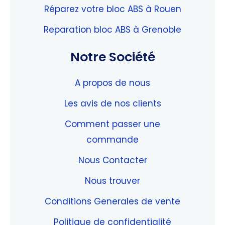
Réparez votre bloc ABS à Rouen
Reparation bloc ABS à Grenoble
Notre Société
A propos de nous
Les avis de nos clients
Comment passer une
commande
Nous Contacter
Nous trouver
Conditions Generales de vente
Politique de confidentialité