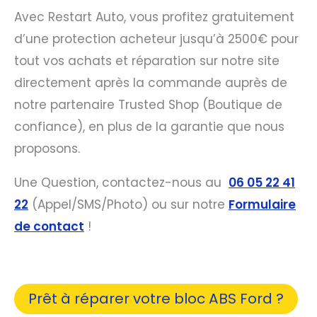
Avec Restart Auto, vous profitez gratuitement
d’une protection acheteur jusqu’à 2500€ pour
tout vos achats et réparation sur notre site
directement après la commande auprès de
notre partenaire Trusted Shop (Boutique de
confiance), en plus de la garantie que nous
proposons.
Une Question, contactez-nous au
06 05 22 41
22
(Appel/SMS/Photo) ou sur notre
Formulaire
de contact
!
Prêt à réparer votre bloc ABS Ford ?