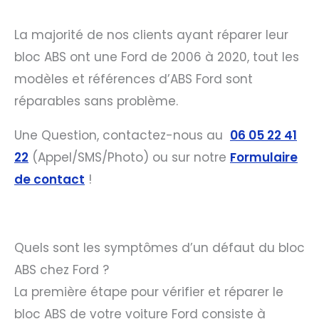
La majorité de nos clients ayant réparer leur
bloc ABS ont une Ford de 2006 à 2020, tout les
modèles et références d’ABS Ford sont
réparables sans problème.
Une Question, contactez-nous au
06 05 22 41
22
(Appel/SMS/Photo) ou sur notre
Formulaire
de contact
!
Quels sont les symptômes d’un défaut du bloc
ABS chez Ford ?
La première étape pour vérifier et réparer le
bloc ABS de votre voiture Ford consiste à