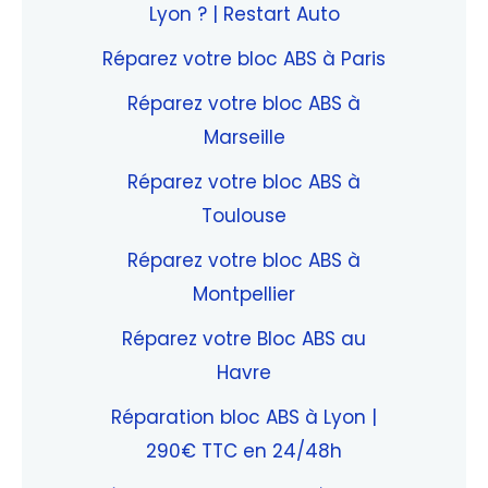
Lyon ? | Restart Auto
Réparez votre bloc ABS à Paris
Réparez votre bloc ABS à
Marseille
Réparez votre bloc ABS à
Toulouse
Réparez votre bloc ABS à
Montpellier
Réparez votre Bloc ABS au
Havre
Réparation bloc ABS à Lyon |
290€ TTC en 24/48h