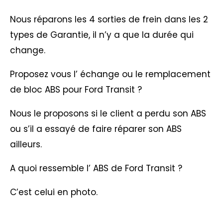
Nous réparons les 4 sorties de frein dans les 2
types de Garantie, il n’y a que la durée qui
change.
Proposez vous l’ échange ou le remplacement
de bloc ABS pour Ford Transit ?
Nous le proposons si le client a perdu son ABS
ou s’il a essayé de faire réparer son ABS
ailleurs.
A quoi ressemble l’ ABS de Ford Transit ?
C’est celui en photo.