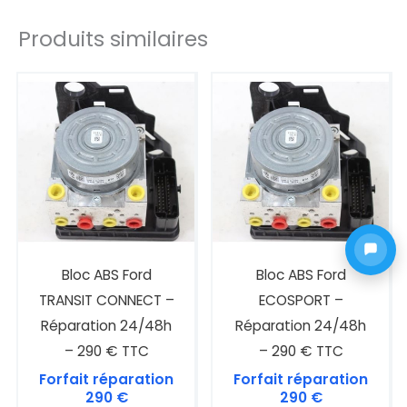
Produits similaires
Bloc ABS Ford
Bloc ABS Ford
TRANSIT CONNECT –
ECOSPORT –
Réparation 24/48h
Réparation 24/48h
– 290 € TTC
– 290 € TTC
Forfait réparation
Forfait réparation
290
€
290
€