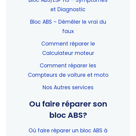
et Diagnostic
Bloc ABS – Démêler le vrai du
faux
Comment réparer le
Calculateur moteur
Comment réparer les
Compteurs de voiture et moto
Nos Autres services
Ou faire réparer son
bloc ABS?
Où faire réparer un bloc ABS à