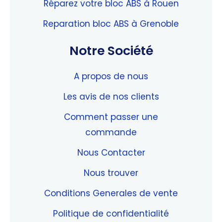
Réparez votre bloc ABS à Rouen
Reparation bloc ABS à Grenoble
Notre Société
A propos de nous
Les avis de nos clients
Comment passer une
commande
Nous Contacter
Nous trouver
Conditions Generales de vente
Politique de confidentialité