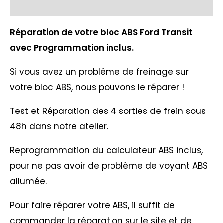
Pannes fréquentes ABS
Réparation de votre bloc ABS Ford Transit
avec Programmation inclus.
Si vous avez un probléme de freinage sur
votre bloc ABS, nous pouvons le réparer !
Test et Réparation des 4 sorties de frein sous
48h dans notre atelier.
Reprogrammation du calculateur ABS inclus,
pour ne pas avoir de problème de voyant ABS
allumée.
Pour faire réparer votre ABS, il suffit de
commander la réparation sur le site et de