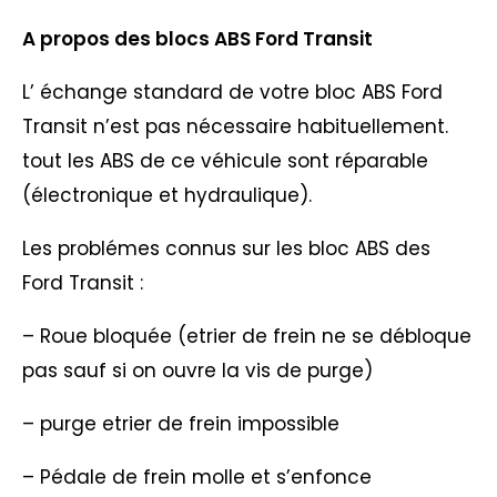
A propos des blocs ABS Ford Transit
L’ échange standard de votre bloc ABS Ford
Transit n’est pas nécessaire habituellement.
tout les ABS de ce véhicule sont réparable
(électronique et hydraulique).
Les problémes connus sur les bloc ABS des
Ford Transit :
– Roue bloquée (etrier de frein ne se débloque
pas sauf si on ouvre la vis de purge)
– purge etrier de frein impossible
– Pédale de frein molle et s’enfonce