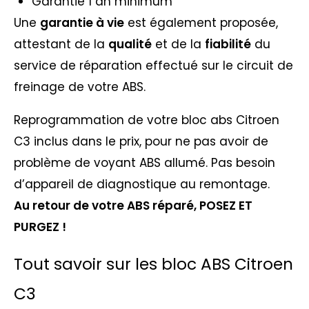
Garantie 1 an minimum
Une
garantie à vie
est également proposée,
attestant de la
qualité
et de la
fiabilité
du
service de réparation effectué sur le circuit de
freinage de votre ABS.
Reprogrammation de votre bloc abs Citroen
C3 inclus dans le prix, pour ne pas avoir de
problème de voyant ABS allumé. Pas besoin
d’appareil de diagnostique au remontage.
Au retour de votre ABS réparé, POSEZ ET
PURGEZ !
Tout savoir sur les bloc ABS Citroen
C3