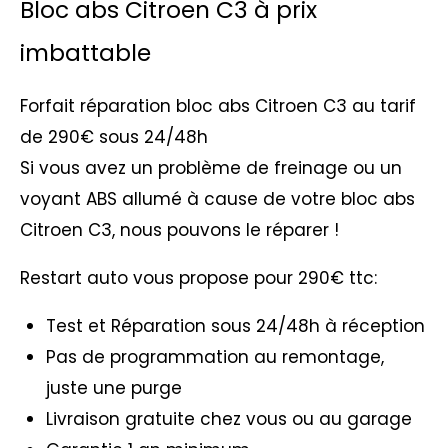
Bloc abs Citroen C3 à prix
imbattable
Forfait réparation bloc abs Citroen C3 au tarif
de 290€ sous 24/48h
Si vous avez un problème de freinage ou un
voyant ABS allumé à cause de votre bloc abs
Citroen C3, nous pouvons le réparer !
Restart auto vous propose pour 290€ ttc:
Test et Réparation sous 24/48h à réception
Pas de programmation au remontage,
juste une purge
Livraison gratuite chez vous ou au garage