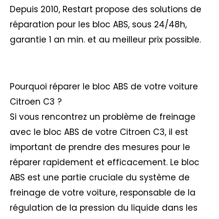
Depuis 2010, Restart propose des solutions de
réparation pour les bloc ABS, sous 24/48h,
garantie 1 an min. et au meilleur prix possible.
Pourquoi réparer le bloc ABS de votre voiture
Citroen C3 ?
Si vous rencontrez un problème de freinage
avec le bloc ABS de votre Citroen C3, il est
important de prendre des mesures pour le
réparer rapidement et efficacement. Le bloc
ABS est une partie cruciale du système de
freinage de votre voiture, responsable de la
régulation de la pression du liquide dans les