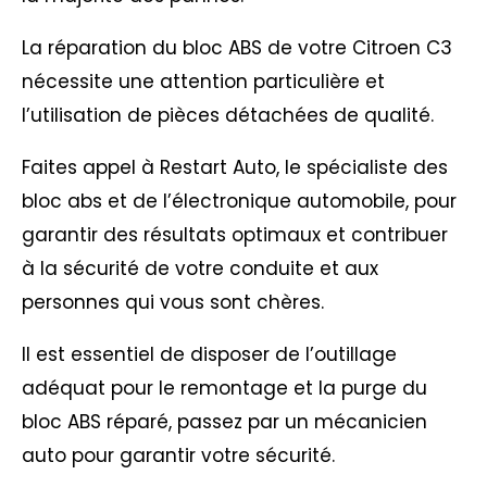
La réparation du bloc ABS de votre Citroen C3
nécessite une attention particulière et
l’utilisation de pièces détachées de qualité.
Faites appel à Restart Auto, le spécialiste des
bloc abs et de l’électronique automobile, pour
garantir des résultats optimaux et contribuer
à la sécurité de votre conduite et aux
personnes qui vous sont chères.
Il est essentiel de disposer de l’outillage
adéquat pour le remontage et la purge du
bloc ABS réparé, passez par un mécanicien
auto pour garantir votre sécurité.