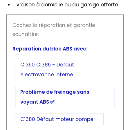
Livraison à domicile ou au garage offerte
Cochez la réparation et garantie
souhaitée:
Reparation du bloc ABS avec:
C1350 C1385 - Défaut
electrovanne interne
Probléme de freinage sans
voyant ABS
C1380 Défaut moteur pompe