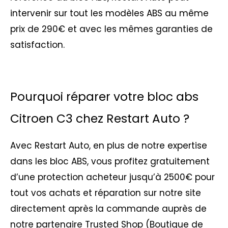
intervenir sur tout les modèles ABS au même
prix de 290€ et avec les mêmes garanties de
satisfaction.
Pourquoi réparer votre bloc abs
Citroen C3 chez Restart Auto ?
Avec Restart Auto, en plus de notre expertise
dans les bloc ABS, vous profitez gratuitement
d’une protection acheteur jusqu’à 2500€ pour
tout vos achats et réparation sur notre site
directement après la commande auprès de
notre partenaire Trusted Shop (Boutique de