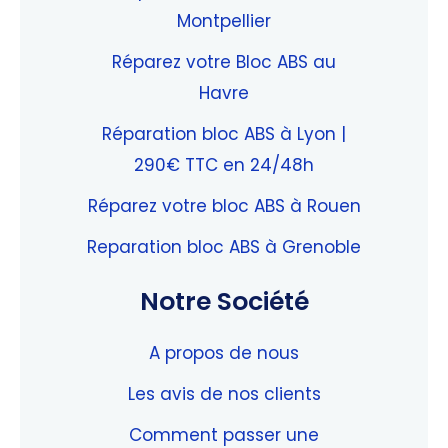
Montpellier
Réparez votre Bloc ABS au
Havre
Réparation bloc ABS à Lyon |
290€ TTC en 24/48h
Réparez votre bloc ABS à Rouen
Reparation bloc ABS à Grenoble
Notre Société
A propos de nous
Les avis de nos clients
Comment passer une