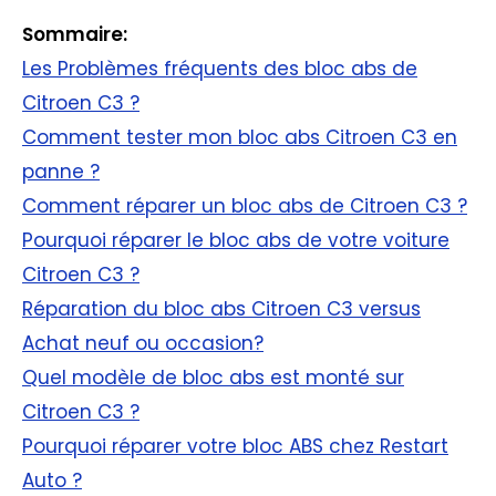
Sommaire:
Les Problèmes fréquents des bloc abs de
Citroen C3 ?
Comment tester mon bloc abs Citroen C3 en
panne ?
Comment réparer un bloc abs de Citroen C3 ?
Pourquoi réparer le bloc abs de votre voiture
Citroen C3 ?
Réparation du bloc abs Citroen C3 versus
Achat neuf ou occasion?
Quel modèle de bloc abs est monté sur
Citroen C3 ?
Pourquoi réparer votre bloc ABS chez Restart
Auto ?