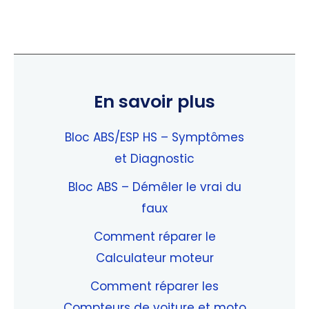
En savoir plus
Bloc ABS/ESP HS – Symptômes
et Diagnostic
Bloc ABS – Démêler le vrai du
faux
Comment réparer le
Calculateur moteur
Comment réparer les
Compteurs de voiture et moto