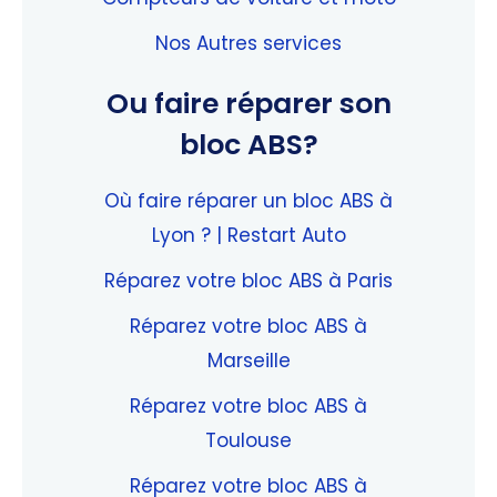
Nos Autres services
Ou faire réparer son
bloc ABS?
Où faire réparer un bloc ABS à
Lyon ? | Restart Auto
Réparez votre bloc ABS à Paris
Réparez votre bloc ABS à
Marseille
Réparez votre bloc ABS à
Toulouse
Réparez votre bloc ABS à