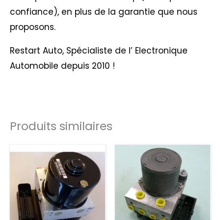
confiance), en plus de la garantie que nous
proposons.
Restart Auto, Spécialiste de l’ Electronique
Automobile depuis 2010 !
Produits similaires