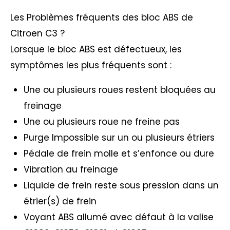
Les Problèmes fréquents des bloc ABS de
Citroen C3 ?
Lorsque le bloc ABS est défectueux, les
symptômes les plus fréquents sont :
Une ou plusieurs roues restent bloquées au
freinage
Une ou plusieurs roue ne freine pas
Purge Impossible sur un ou plusieurs étriers
Pédale de frein molle et s’enfonce ou dure
Vibration au freinage
Liquide de frein reste sous pression dans un
étrier(s) de frein
Voyant ABS allumé avec défaut à la valise