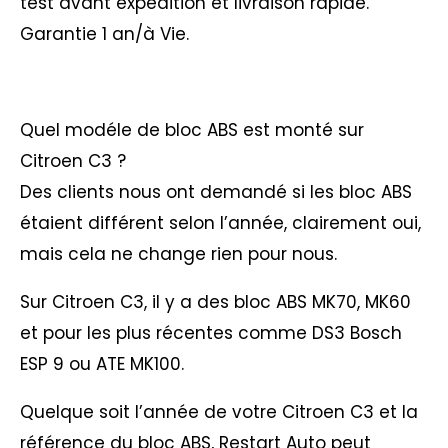
test avant expédition et livraison rapide.
Garantie 1 an/à Vie.
Quel modéle de bloc ABS est monté sur
Citroen C3 ?
Des clients nous ont demandé si les bloc ABS
étaient différent selon l’année, clairement oui,
mais cela ne change rien pour nous.
Sur Citroen C3, il y a des bloc ABS MK70, MK60
et pour les plus récentes comme DS3 Bosch
ESP 9 ou ATE MK100.
Quelque soit l’année de votre Citroen C3 et la
référence du bloc ABS, Restart Auto peut