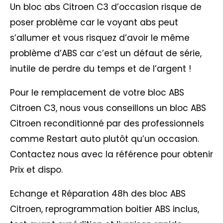
Un bloc abs Citroen C3 d’occasion risque de
poser problème car le voyant abs peut
s’allumer et vous risquez d’avoir le même
problème d’ABS car c’est un défaut de série,
inutile de perdre du temps et de l’argent !
Pour le remplacement de votre bloc ABS
Citroen C3, nous vous conseillons un bloc ABS
Citroen reconditionné par des professionnels
comme Restart auto plutôt qu’un occasion.
Contactez nous avec la référence pour obtenir
Prix et dispo.
Echange et Réparation 48h des bloc ABS
Citroen, reprogrammation boitier ABS inclus,