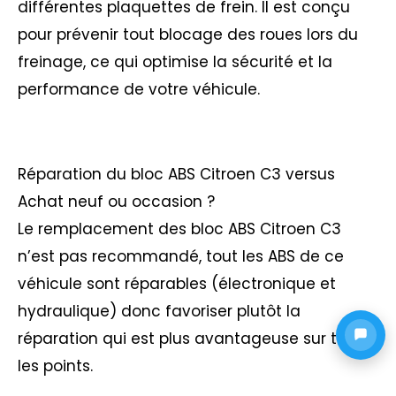
différentes plaquettes de frein. Il est conçu
pour prévenir tout blocage des roues lors du
freinage, ce qui optimise la sécurité et la
performance de votre véhicule.
Réparation du bloc ABS Citroen C3 versus
Achat neuf ou occasion ?
Le remplacement des bloc ABS Citroen C3
n’est pas recommandé, tout les ABS de ce
véhicule sont réparables (électronique et
hydraulique) donc favoriser plutôt la
réparation qui est plus avantageuse sur tout
les points.