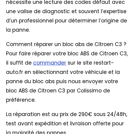
nécessite une lecture des codes défaut avec
une valise de diagnostic et souvent l’expertise
d’un professionnel pour déterminer l’origine de
la panne.
Comment réparer un bloc abs de Citroen C3 ?
Pour faire réparer votre bloc ABS de Citroen C3,
il suffit de
commander
sur le site restart-
auto.fr en sélectionnant votre véhicule et la
panne du bloc abs puis nous envoyer votre
bloc ABS de Citroen C3 par Colissimo de
préférence.
La réparation est au prix de 290€ sous 24/48h,
test avant expédition et livraison offerte pour
la majorité des pannes.