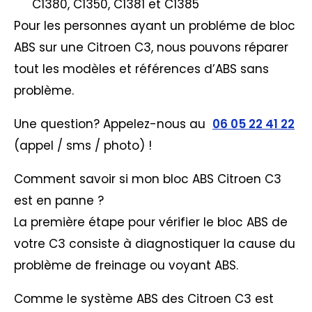
C1380, C1350, C1381 et C1385
Pour les personnes ayant un probléme de bloc
ABS sur une Citroen C3, nous pouvons réparer
tout les modèles et références d’ABS sans
problème.
Une question? Appelez-nous au
06 05 22 41 22
(appel / sms / photo) !
Comment savoir si mon bloc ABS Citroen C3
est en panne ?
La première étape pour vérifier le bloc ABS de
votre C3 consiste à diagnostiquer la cause du
problème de freinage ou voyant ABS.
Comme le système ABS des Citroen C3 est