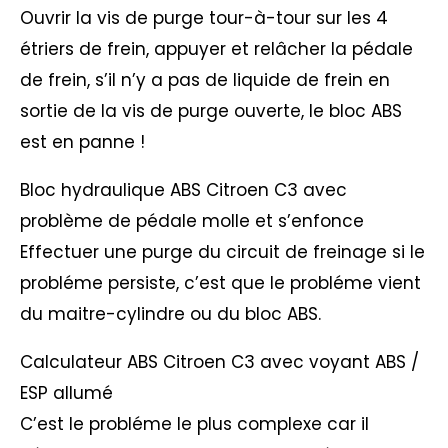
Ouvrir la vis de purge tour-à-tour sur les 4
étriers de frein, appuyer et relâcher la pédale
de frein, s’il n’y a pas de liquide de frein en
sortie de la vis de purge ouverte, le bloc ABS
est en panne !
Bloc hydraulique ABS Citroen C3 avec
problème de pédale molle et s’enfonce
Effectuer une purge du circuit de freinage si le
probléme persiste, c’est que le probléme vient
du maitre-cylindre ou du bloc ABS.
Calculateur ABS Citroen C3 avec voyant ABS /
ESP allumé
C’est le probléme le plus complexe car il