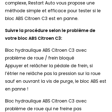
complexe, Restart Auto vous propose une
méthode simple et efficace pour tester si le
bloc ABS Citroen C3 est en panne.
Suivre la procédure selon le problème de
votre bloc ABS Citroen C3:
Bloc hydraulique ABS Citroen C3 avec
problème de roue / frein bloqué
Appuyer et relâcher la pédale de frein, si
l’étrier ne relâche pas la pression sur la roue
sauf en ouvrant la vis de purge, le bloc ABS est
en panne !
Bloc hydraulique ABS Citroen C3 avec
problème de roue qui ne freine pas