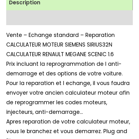
Description
Avis (1)
Vente – Echange standard – Reparation
CALCULATEUR MOTEUR SIEMENS SIRIUS32N
CALCULATEUR RENAULT MEGANE SCENIC 1.6
Prix incluant la reprogrammation de l anti-
demarrage et des options de votre voiture.
Pour la reparation et l echange, il vous faudra
envoyer votre ancien calculateur moteur afin
de reprogrammer les codes moteurs,
injecteurs, anti-demarrage…
Apres reparation de votre calculateur moteur,
vous le branchez et vous demarrez. Plug and