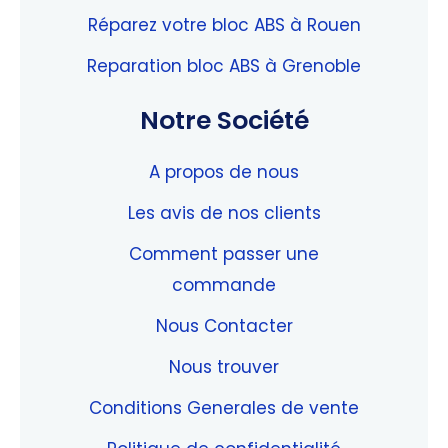
Réparez votre bloc ABS à Rouen
Reparation bloc ABS à Grenoble
Notre Société
A propos de nous
Les avis de nos clients
Comment passer une
commande
Nous Contacter
Nous trouver
Conditions Generales de vente