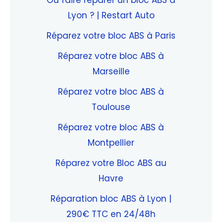
Où faire réparer un bloc ABS à
Lyon ? | Restart Auto
Réparez votre bloc ABS à Paris
Réparez votre bloc ABS à
Marseille
Réparez votre bloc ABS à
Toulouse
Réparez votre bloc ABS à
Montpellier
Réparez votre Bloc ABS au
Havre
Réparation bloc ABS à Lyon |
290€ TTC en 24/48h