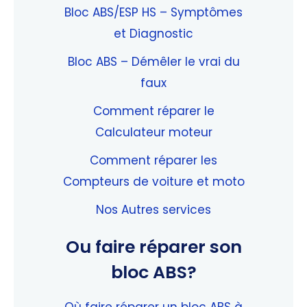
Bloc ABS/ESP HS – Symptômes
et Diagnostic
Bloc ABS – Démêler le vrai du
faux
Comment réparer le
Calculateur moteur
Comment réparer les
Compteurs de voiture et moto
Nos Autres services
Ou faire réparer son
bloc ABS?