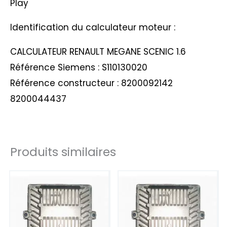
Play
Identification du calculateur moteur :
CALCULATEUR RENAULT MEGANE SCENIC 1.6
Référence Siemens : S110130020
Référence constructeur : 8200092142
8200044437
Produits similaires