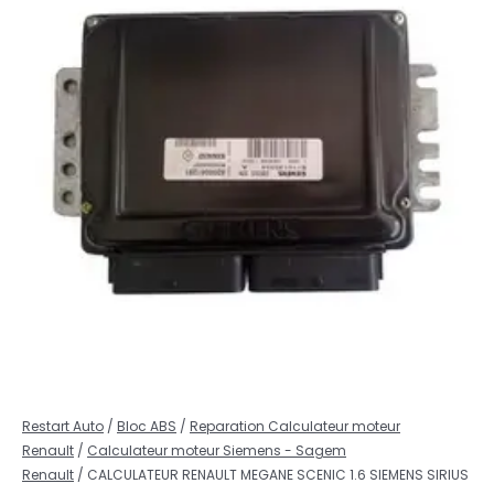
Restart Auto
/
Bloc ABS
/
Reparation Calculateur moteur
Renault
/
Calculateur moteur Siemens - Sagem
Renault
/ CALCULATEUR RENAULT MEGANE SCENIC 1.6 SIEMENS SIRIUS