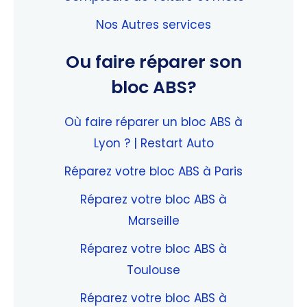
Nos Autres services
Ou faire réparer son
bloc ABS?
Où faire réparer un bloc ABS à
Lyon ? | Restart Auto
Réparez votre bloc ABS à Paris
Réparez votre bloc ABS à
Marseille
Réparez votre bloc ABS à
Toulouse
Réparez votre bloc ABS à