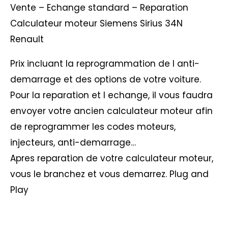
Vente – Echange standard – Reparation
Calculateur moteur Siemens Sirius 34N
Renault
Prix incluant la reprogrammation de l anti-
demarrage et des options de votre voiture.
Pour la reparation et l echange, il vous faudra
envoyer votre ancien calculateur moteur afin
de reprogrammer les codes moteurs,
injecteurs, anti-demarrage…
Apres reparation de votre calculateur moteur,
vous le branchez et vous demarrez. Plug and
Play