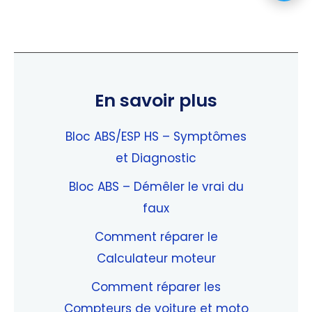
En savoir plus
Bloc ABS/ESP HS – Symptômes
et Diagnostic
Bloc ABS – Démêler le vrai du
faux
Comment réparer le
Calculateur moteur
Comment réparer les
Compteurs de voiture et moto