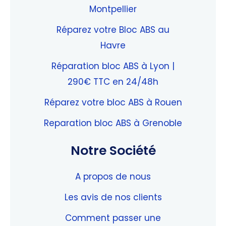
Montpellier
Réparez votre Bloc ABS au
Havre
Réparation bloc ABS à Lyon |
290€ TTC en 24/48h
Réparez votre bloc ABS à Rouen
Reparation bloc ABS à Grenoble
Notre Société
A propos de nous
Les avis de nos clients
Comment passer une