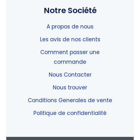
Notre Société
A propos de nous
Les avis de nos clients
Comment passer une
commande
Nous Contacter
Nous trouver
Conditions Generales de vente
Politique de confidentialité