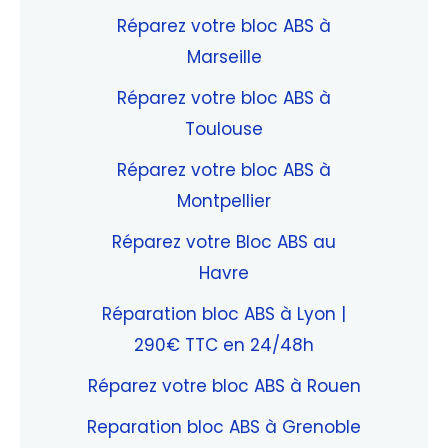
Réparez votre bloc ABS à
Marseille
Réparez votre bloc ABS à
Toulouse
Réparez votre bloc ABS à
Montpellier
Réparez votre Bloc ABS au
Havre
Réparation bloc ABS à Lyon |
290€ TTC en 24/48h
Réparez votre bloc ABS à Rouen
Reparation bloc ABS à Grenoble