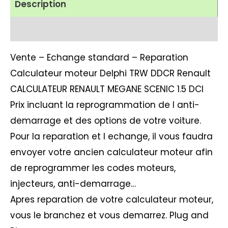
Description
Avis (1)
Vente – Echange standard – Reparation
Calculateur moteur Delphi TRW DDCR Renault
CALCULATEUR RENAULT MEGANE SCENIC 1.5 DCI
Prix incluant la reprogrammation de l anti-
demarrage et des options de votre voiture.
Pour la reparation et l echange, il vous faudra
envoyer votre ancien calculateur moteur afin
de reprogrammer les codes moteurs,
injecteurs, anti-demarrage…
Apres reparation de votre calculateur moteur,
vous le branchez et vous demarrez. Plug and