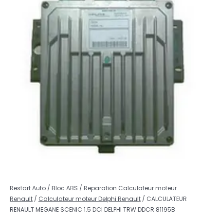
Restart Auto
/
Bloc ABS
/
Reparation Calculateur moteur
Renault
/
Calculateur moteur Delphi Renault
/ CALCULATEUR
RENAULT MEGANE SCENIC 1.5 DCI DELPHI TRW DDCR 81195B