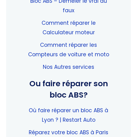
Bloc ABS – Démêler le vrai du
faux
Comment réparer le
Calculateur moteur
Comment réparer les
Compteurs de voiture et moto
Nos Autres services
Ou faire réparer son
bloc ABS?
Où faire réparer un bloc ABS à
Lyon ? | Restart Auto
Réparez votre bloc ABS à Paris