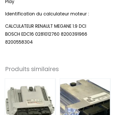
Play
Identification du calculateur moteur :
CALCULATEUR RENAULT MEGANE 1.9 DCI
BOSCH EDC16 0281012760 8200391966
8200558304
Produits similaires