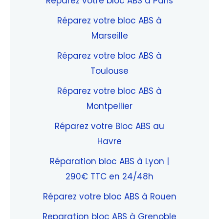
Réparez votre bloc ABS à Paris
Réparez votre bloc ABS à
Marseille
Réparez votre bloc ABS à
Toulouse
Réparez votre bloc ABS à
Montpellier
Réparez votre Bloc ABS au
Havre
Réparation bloc ABS à Lyon |
290€ TTC en 24/48h
Réparez votre bloc ABS à Rouen
Reparation bloc ABS à Grenoble