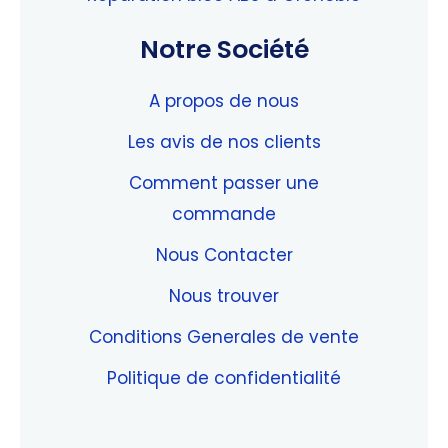
Notre Société
A propos de nous
Les avis de nos clients
Comment passer une
commande
Nous Contacter
Nous trouver
Conditions Generales de vente
Politique de confidentialité