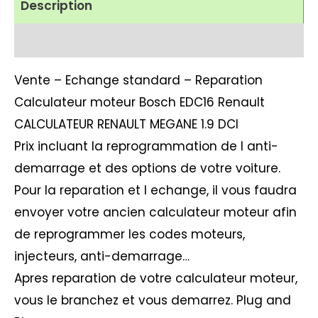
Description
Avis (2)
Vente – Echange standard – Reparation
Calculateur moteur Bosch EDC16 Renault
CALCULATEUR RENAULT MEGANE 1.9 DCI
Prix incluant la reprogrammation de l anti-
demarrage et des options de votre voiture.
Pour la reparation et l echange, il vous faudra
envoyer votre ancien calculateur moteur afin
de reprogrammer les codes moteurs,
injecteurs, anti-demarrage…
Apres reparation de votre calculateur moteur,
vous le branchez et vous demarrez. Plug and