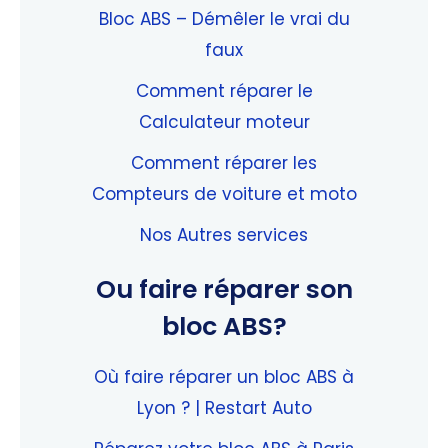
Bloc ABS – Démêler le vrai du
faux
Comment réparer le
Calculateur moteur
Comment réparer les
Compteurs de voiture et moto
Nos Autres services
Ou faire réparer son
bloc ABS?
Où faire réparer un bloc ABS à
Lyon ? | Restart Auto