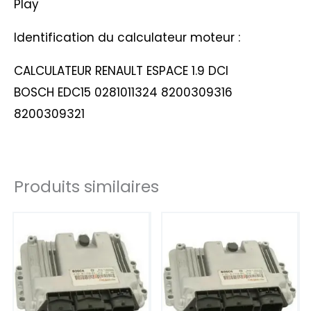
Play
Identification du calculateur moteur :
CALCULATEUR RENAULT ESPACE 1.9 DCI
BOSCH EDC15 0281011324 8200309316
8200309321
Produits similaires