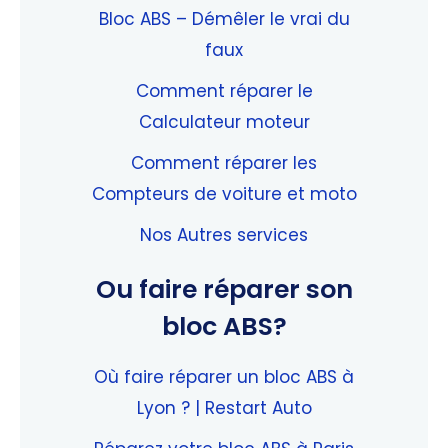
Bloc ABS – Démêler le vrai du
faux
Comment réparer le
Calculateur moteur
Comment réparer les
Compteurs de voiture et moto
Nos Autres services
Ou faire réparer son
bloc ABS?
Où faire réparer un bloc ABS à
Lyon ? | Restart Auto