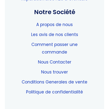
Notre Société
A propos de nous
Les avis de nos clients
Comment passer une
commande
Nous Contacter
Nous trouver
Conditions Generales de vente
Politique de confidentialité