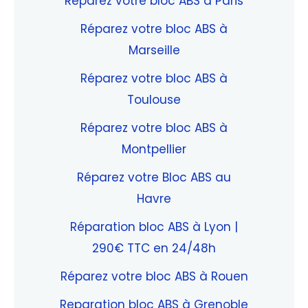
Réparez votre bloc ABS à Paris
Réparez votre bloc ABS à
Marseille
Réparez votre bloc ABS à
Toulouse
Réparez votre bloc ABS à
Montpellier
Réparez votre Bloc ABS au
Havre
Réparation bloc ABS à Lyon |
290€ TTC en 24/48h
Réparez votre bloc ABS à Rouen
Reparation bloc ABS à Grenoble