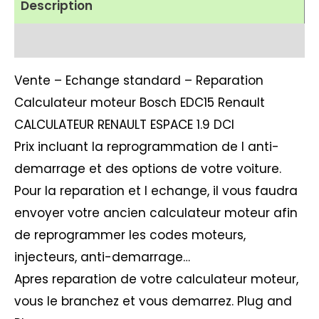
Description
Avis (1)
Vente – Echange standard – Reparation
Calculateur moteur Bosch EDC15 Renault
CALCULATEUR RENAULT ESPACE 1.9 DCI
Prix incluant la reprogrammation de l anti-
demarrage et des options de votre voiture.
Pour la reparation et l echange, il vous faudra
envoyer votre ancien calculateur moteur afin
de reprogrammer les codes moteurs,
injecteurs, anti-demarrage…
Apres reparation de votre calculateur moteur,
vous le branchez et vous demarrez. Plug and