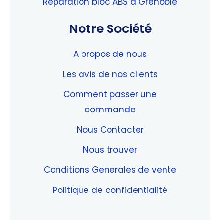
Reparation bloc ABS à Grenoble
Notre Société
A propos de nous
Les avis de nos clients
Comment passer une
commande
Nous Contacter
Nous trouver
Conditions Generales de vente
Politique de confidentialité