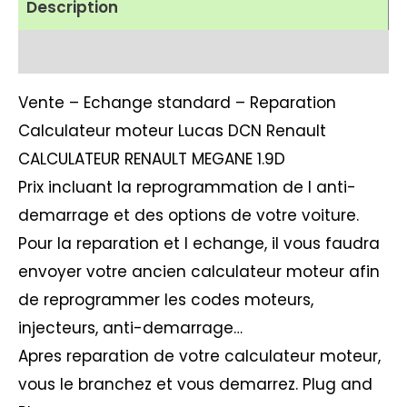
Description
Avis (1)
Vente – Echange standard – Reparation
Calculateur moteur Lucas DCN Renault
CALCULATEUR RENAULT MEGANE 1.9D
Prix incluant la reprogrammation de l anti-
demarrage et des options de votre voiture.
Pour la reparation et l echange, il vous faudra
envoyer votre ancien calculateur moteur afin
de reprogrammer les codes moteurs,
injecteurs, anti-demarrage…
Apres reparation de votre calculateur moteur,
vous le branchez et vous demarrez. Plug and