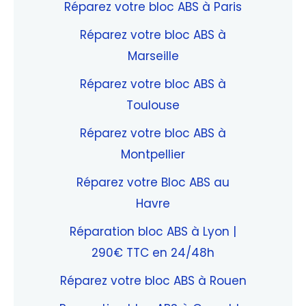
Réparez votre bloc ABS à Paris
Réparez votre bloc ABS à
Marseille
Réparez votre bloc ABS à
Toulouse
Réparez votre bloc ABS à
Montpellier
Réparez votre Bloc ABS au
Havre
Réparation bloc ABS à Lyon |
290€ TTC en 24/48h
Réparez votre bloc ABS à Rouen