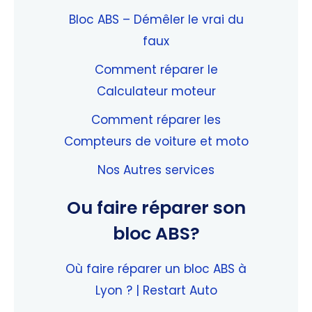
Bloc ABS – Démêler le vrai du
faux
Comment réparer le
Calculateur moteur
Comment réparer les
Compteurs de voiture et moto
Nos Autres services
Ou faire réparer son
bloc ABS?
Où faire réparer un bloc ABS à
Lyon ? | Restart Auto