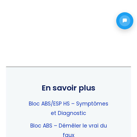
En savoir plus
Bloc ABS/ESP HS – Symptômes
et Diagnostic
Bloc ABS – Démêler le vrai du
faux