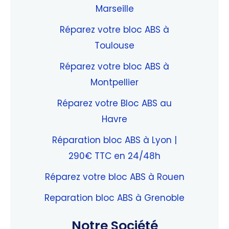
Marseille
Réparez votre bloc ABS à
Toulouse
Réparez votre bloc ABS à
Montpellier
Réparez votre Bloc ABS au
Havre
Réparation bloc ABS à Lyon |
290€ TTC en 24/48h
Réparez votre bloc ABS à Rouen
Reparation bloc ABS à Grenoble
Notre Société