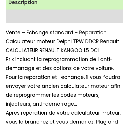
Description
Avis (1)
Vente – Echange standard – Reparation
Calculateur moteur Delphi TRW DDCR Renault
CALCULATEUR RENAULT KANGOO 1.5 DCI
Prix incluant la reprogrammation de l anti-
demarrage et des options de votre voiture.
Pour la reparation et l echange, il vous faudra
envoyer votre ancien calculateur moteur afin
de reprogrammer les codes moteurs,
injecteurs, anti-demarrage…
Apres reparation de votre calculateur moteur,
vous le branchez et vous demarrez. Plug and