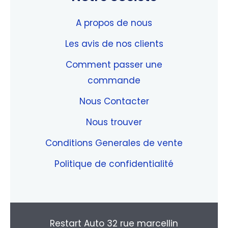
A propos de nous
Les avis de nos clients
Comment passer une
commande
Nous Contacter
Nous trouver
Conditions Generales de vente
Politique de confidentialité
Restart Auto 32 rue marcellin