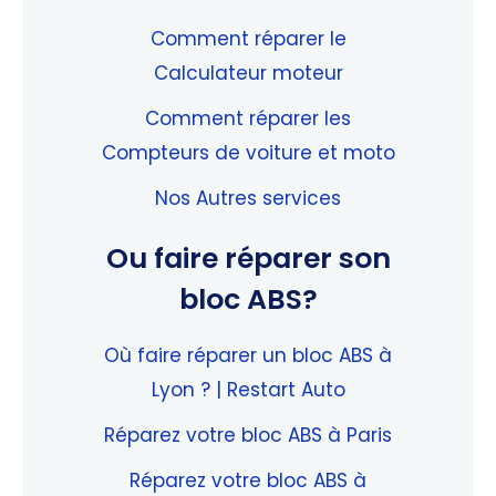
Comment réparer le
Calculateur moteur
Comment réparer les
Compteurs de voiture et moto
Nos Autres services
Ou faire réparer son
bloc ABS?
Où faire réparer un bloc ABS à
Lyon ? | Restart Auto
Réparez votre bloc ABS à Paris
Réparez votre bloc ABS à