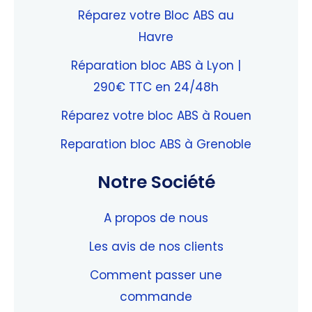
Réparez votre Bloc ABS au
Havre
Réparation bloc ABS à Lyon |
290€ TTC en 24/48h
Réparez votre bloc ABS à Rouen
Reparation bloc ABS à Grenoble
Notre Société
A propos de nous
Les avis de nos clients
Comment passer une
commande