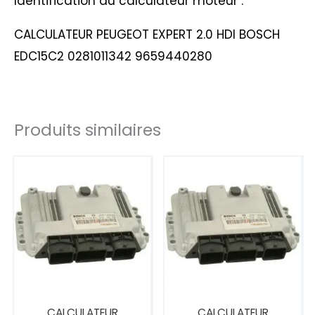
Identification du calculateur moteur :
CALCULATEUR PEUGEOT EXPERT 2.0 HDI BOSCH
EDC15C2 0281011342 9659440280
Produits similaires
CALCULATEUR
CALCULATEUR