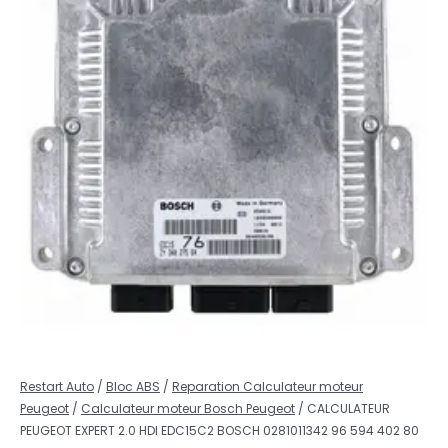
Restart Auto
/
Bloc ABS
/
Reparation Calculateur moteur
Peugeot
/
Calculateur moteur Bosch Peugeot
/ CALCULATEUR
PEUGEOT EXPERT 2.0 HDI EDC15C2 BOSCH 0281011342 96 594 402 80