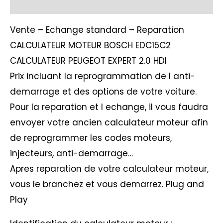
Avis (1)
Vente – Echange standard – Reparation
CALCULATEUR MOTEUR BOSCH EDC15C2
CALCULATEUR PEUGEOT EXPERT 2.0 HDI
Prix incluant la reprogrammation de l anti-
demarrage et des options de votre voiture.
Pour la reparation et l echange, il vous faudra
envoyer votre ancien calculateur moteur afin
de reprogrammer les codes moteurs,
injecteurs, anti-demarrage…
Apres reparation de votre calculateur moteur,
vous le branchez et vous demarrez. Plug and
Play