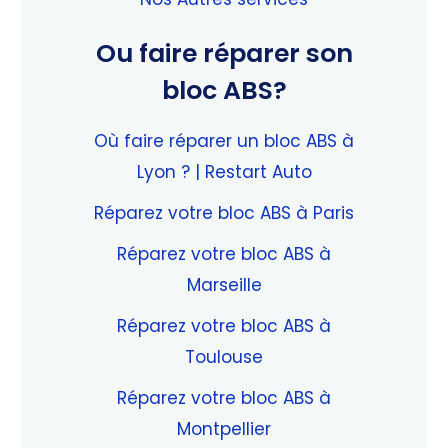
Ou faire réparer son
bloc ABS?
Où faire réparer un bloc ABS à
Lyon ? | Restart Auto
Réparez votre bloc ABS à Paris
Réparez votre bloc ABS à
Marseille
Réparez votre bloc ABS à
Toulouse
Réparez votre bloc ABS à
Montpellier