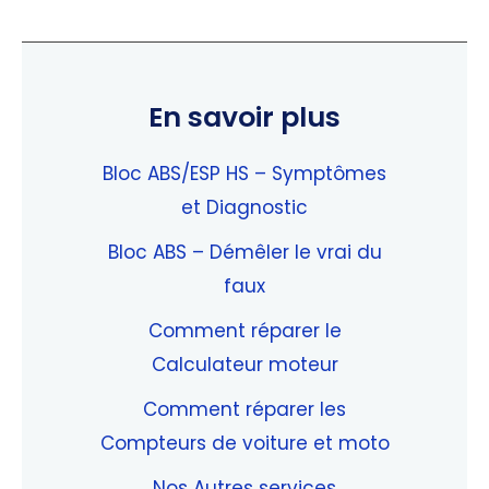
En savoir plus
Bloc ABS/ESP HS – Symptômes
et Diagnostic
Bloc ABS – Démêler le vrai du
faux
Comment réparer le
Calculateur moteur
Comment réparer les
Compteurs de voiture et moto
Nos Autres services