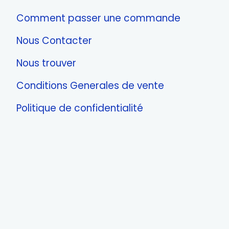
Comment passer une commande
Nous Contacter
Nous trouver
Conditions Generales de vente
Politique de confidentialité