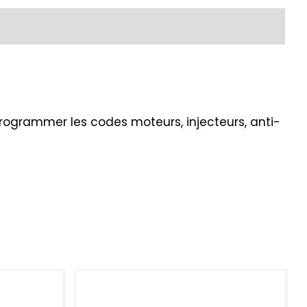
programmer les codes moteurs, injecteurs, anti-