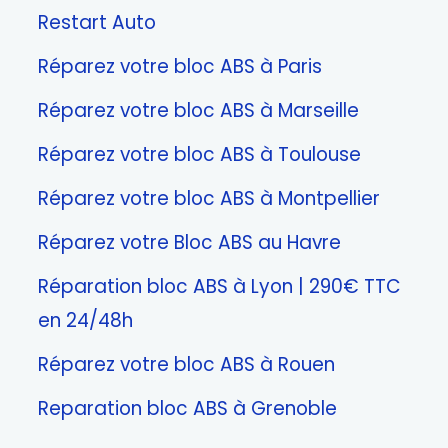
Restart Auto
Réparez votre bloc ABS à Paris
Réparez votre bloc ABS à Marseille
Réparez votre bloc ABS à Toulouse
Réparez votre bloc ABS à Montpellier
Réparez votre Bloc ABS au Havre
Réparation bloc ABS à Lyon | 290€ TTC
en 24/48h
Réparez votre bloc ABS à Rouen
Reparation bloc ABS à Grenoble