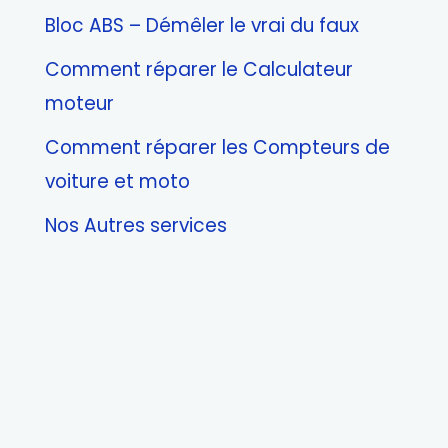
Bloc ABS – Démêler le vrai du faux
Comment réparer le Calculateur
moteur
Comment réparer les Compteurs de
voiture et moto
Nos Autres services