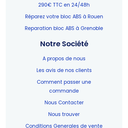
290€ TTC en 24/48h
Réparez votre bloc ABS à Rouen
Reparation bloc ABS à Grenoble
Notre Société
A propos de nous
Les avis de nos clients
Comment passer une
commande
Nous Contacter
Nous trouver
Conditions Generales de vente