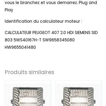
vous le branchez et vous demarrez. Plug and
Play
Identification du calculateur moteur :
CALCULATEUR PEUGEOT 407 2.0 HDI SIEMENS SID
803 5WS40167H-T SW9658345080
HW9655041480
Produits similaires