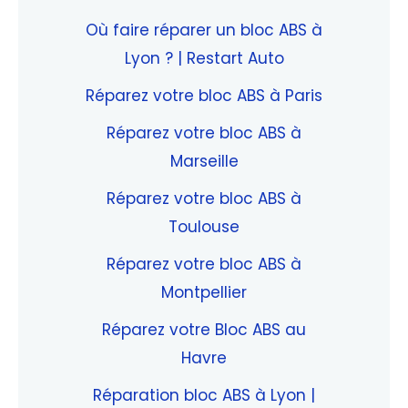
Où faire réparer un bloc ABS à
Lyon ? | Restart Auto
Réparez votre bloc ABS à Paris
Réparez votre bloc ABS à
Marseille
Réparez votre bloc ABS à
Toulouse
Réparez votre bloc ABS à
Montpellier
Réparez votre Bloc ABS au
Havre
Réparation bloc ABS à Lyon |