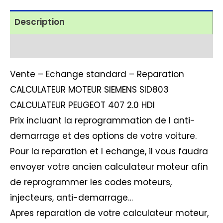
Description
Avis (1)
Vente – Echange standard – Reparation
CALCULATEUR MOTEUR SIEMENS SID803
CALCULATEUR PEUGEOT 407 2.0 HDI
Prix incluant la reprogrammation de l anti-
demarrage et des options de votre voiture.
Pour la reparation et l echange, il vous faudra
envoyer votre ancien calculateur moteur afin
de reprogrammer les codes moteurs,
injecteurs, anti-demarrage…
Apres reparation de votre calculateur moteur,