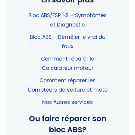
Bloc ABS/ESP HS – Symptômes
et Diagnostic
Bloc ABS – Démêler le vrai du
faux
Comment réparer le
Calculateur moteur
Comment réparer les
Compteurs de voiture et moto
Nos Autres services
Ou faire réparer son
bloc ABS?