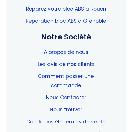
Réparez votre bloc ABS à Rouen
Reparation bloc ABS à Grenoble
Notre Société
A propos de nous
Les avis de nos clients
Comment passer une
commande
Nous Contacter
Nous trouver
Conditions Generales de vente