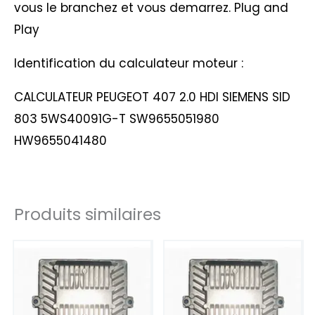
vous le branchez et vous demarrez. Plug and
Play
Identification du calculateur moteur :
CALCULATEUR PEUGEOT 407 2.0 HDI SIEMENS SID
803 5WS40091G-T SW9655051980
HW9655041480
Produits similaires