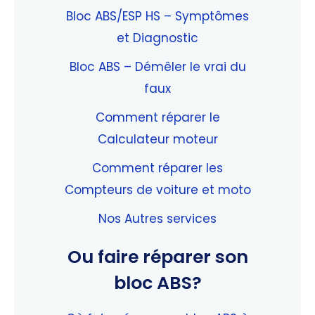
Bloc ABS/ESP HS – Symptômes
et Diagnostic
Bloc ABS – Démêler le vrai du
faux
Comment réparer le
Calculateur moteur
Comment réparer les
Compteurs de voiture et moto
Nos Autres services
Ou faire réparer son
bloc ABS?