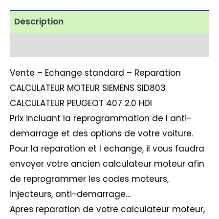
Description
Avis (1)
Vente – Echange standard – Reparation
CALCULATEUR MOTEUR SIEMENS SID803
CALCULATEUR PEUGEOT 407 2.0 HDI
Prix incluant la reprogrammation de l anti-
demarrage et des options de votre voiture.
Pour la reparation et l echange, il vous faudra
envoyer votre ancien calculateur moteur afin
de reprogrammer les codes moteurs,
injecteurs, anti-demarrage…
Apres reparation de votre calculateur moteur,