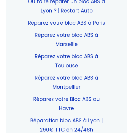
Où faire réparer un bloc ABS à
Lyon ? | Restart Auto
Réparez votre bloc ABS à Paris
Réparez votre bloc ABS à
Marseille
Réparez votre bloc ABS à
Toulouse
Réparez votre bloc ABS à
Montpellier
Réparez votre Bloc ABS au
Havre
Réparation bloc ABS à Lyon |
290€ TTC en 24/48h