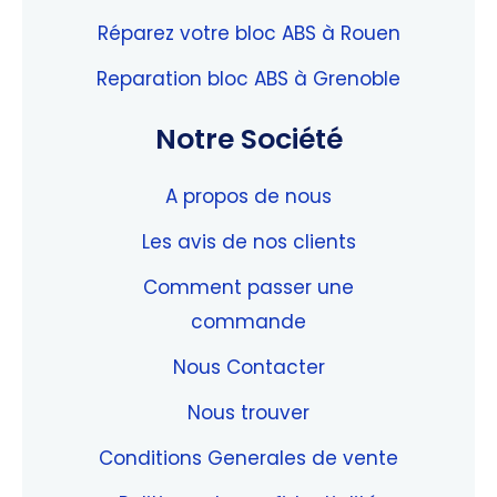
Réparez votre bloc ABS à Rouen
Reparation bloc ABS à Grenoble
Notre Société
A propos de nous
Les avis de nos clients
Comment passer une
commande
Nous Contacter
Nous trouver
Conditions Generales de vente