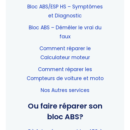
Bloc ABS/ESP HS – Symptômes
et Diagnostic
Bloc ABS – Démêler le vrai du
faux
Comment réparer le
Calculateur moteur
Comment réparer les
Compteurs de voiture et moto
Nos Autres services
Ou faire réparer son
bloc ABS?