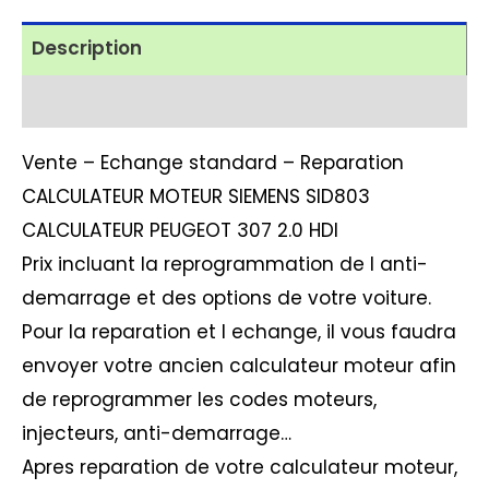
Description
Avis (1)
Vente – Echange standard – Reparation
CALCULATEUR MOTEUR SIEMENS SID803
CALCULATEUR PEUGEOT 307 2.0 HDI
Prix incluant la reprogrammation de l anti-
demarrage et des options de votre voiture.
Pour la reparation et l echange, il vous faudra
envoyer votre ancien calculateur moteur afin
de reprogrammer les codes moteurs,
injecteurs, anti-demarrage…
Apres reparation de votre calculateur moteur,