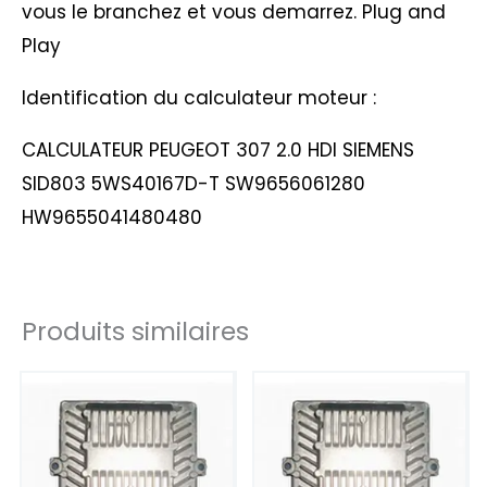
vous le branchez et vous demarrez. Plug and
Play
Identification du calculateur moteur :
CALCULATEUR PEUGEOT 307 2.0 HDI SIEMENS
SID803 5WS40167D-T SW9656061280
HW9655041480480
Produits similaires