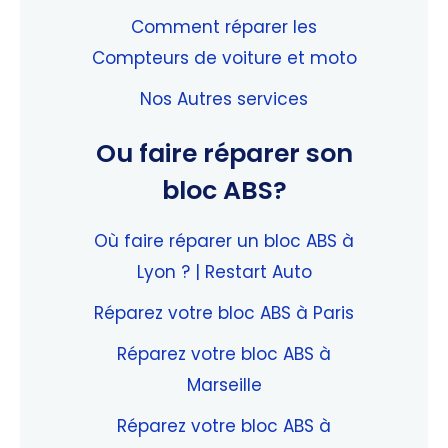
Comment réparer les
Compteurs de voiture et moto
Nos Autres services
Ou faire réparer son
bloc ABS?
Où faire réparer un bloc ABS à
Lyon ? | Restart Auto
Réparez votre bloc ABS à Paris
Réparez votre bloc ABS à
Marseille
Réparez votre bloc ABS à