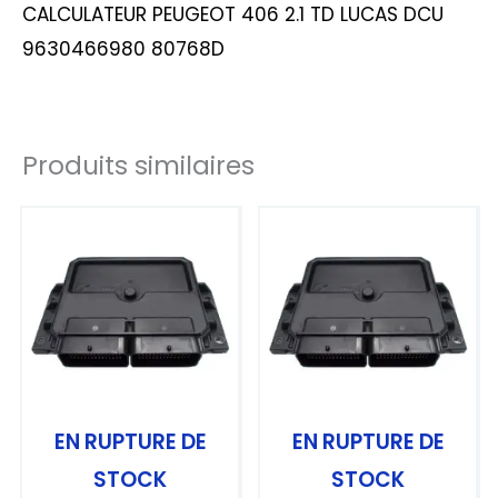
CALCULATEUR PEUGEOT 406 2.1 TD LUCAS DCU
9630466980 80768D
Produits similaires
EN RUPTURE DE
EN RUPTURE DE
STOCK
STOCK