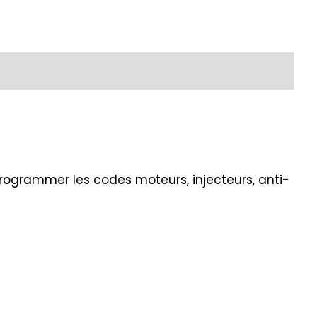
programmer les codes moteurs, injecteurs, anti-