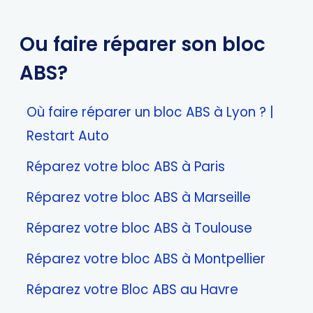
Ou faire réparer son bloc
ABS?
Où faire réparer un bloc ABS à Lyon ? |
Restart Auto
Réparez votre bloc ABS à Paris
Réparez votre bloc ABS à Marseille
Réparez votre bloc ABS à Toulouse
Réparez votre bloc ABS à Montpellier
Réparez votre Bloc ABS au Havre