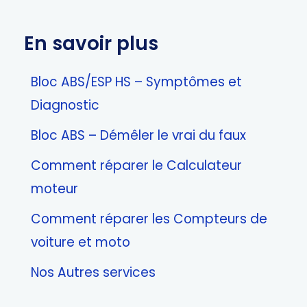
En savoir plus
Bloc ABS/ESP HS – Symptômes et
Diagnostic
Bloc ABS – Démêler le vrai du faux
Comment réparer le Calculateur
moteur
Comment réparer les Compteurs de
voiture et moto
Nos Autres services