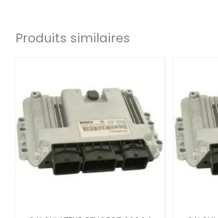
Produits similaires