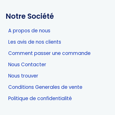
Notre Société
A propos de nous
Les avis de nos clients
Comment passer une commande
Nous Contacter
Nous trouver
Conditions Generales de vente
Politique de confidentialité