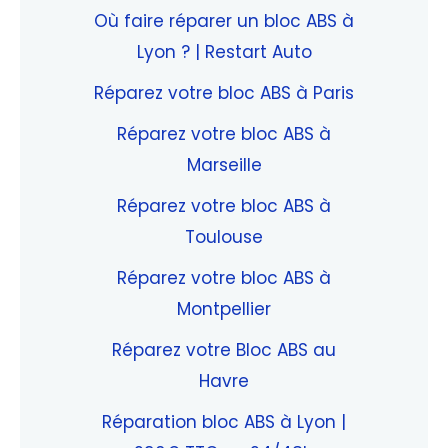
Où faire réparer un bloc ABS à
Lyon ? | Restart Auto
Réparez votre bloc ABS à Paris
Réparez votre bloc ABS à
Marseille
Réparez votre bloc ABS à
Toulouse
Réparez votre bloc ABS à
Montpellier
Réparez votre Bloc ABS au
Havre
Réparation bloc ABS à Lyon |