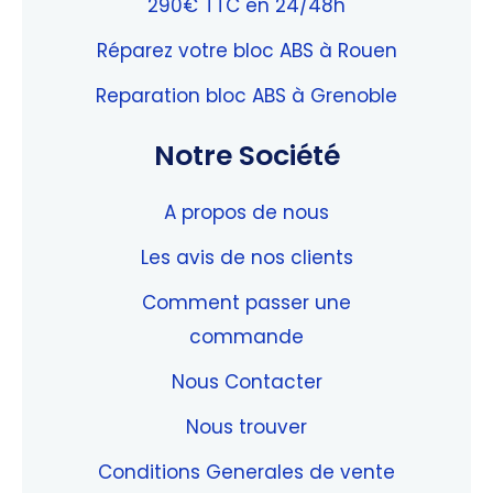
290€ TTC en 24/48h
Réparez votre bloc ABS à Rouen
Reparation bloc ABS à Grenoble
Notre Société
A propos de nous
Les avis de nos clients
Comment passer une
commande
Nous Contacter
Nous trouver
Conditions Generales de vente