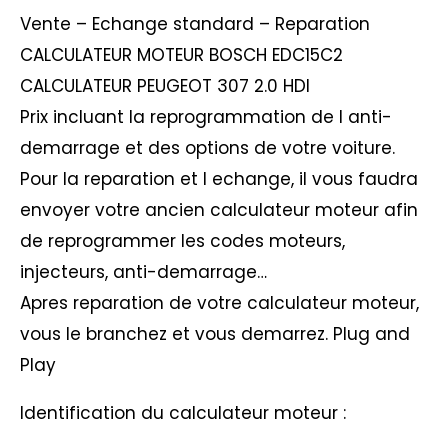
Vente – Echange standard – Reparation
CALCULATEUR MOTEUR BOSCH EDC15C2
CALCULATEUR PEUGEOT 307 2.0 HDI
Prix incluant la reprogrammation de l anti-
demarrage et des options de votre voiture.
Pour la reparation et l echange, il vous faudra
envoyer votre ancien calculateur moteur afin
de reprogrammer les codes moteurs,
injecteurs, anti-demarrage…
Apres reparation de votre calculateur moteur,
vous le branchez et vous demarrez. Plug and
Play
Identification du calculateur moteur :