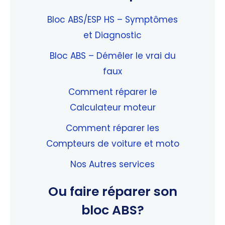
Bloc ABS/ESP HS – Symptômes
et Diagnostic
Bloc ABS – Démêler le vrai du
faux
Comment réparer le
Calculateur moteur
Comment réparer les
Compteurs de voiture et moto
Nos Autres services
Ou faire réparer son
bloc ABS?