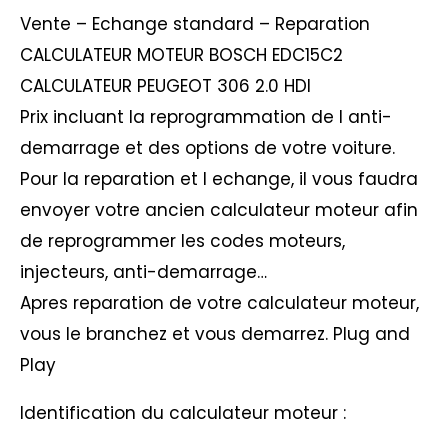
Vente – Echange standard – Reparation
CALCULATEUR MOTEUR BOSCH EDC15C2
CALCULATEUR PEUGEOT 306 2.0 HDI
Prix incluant la reprogrammation de l anti-
demarrage et des options de votre voiture.
Pour la reparation et l echange, il vous faudra
envoyer votre ancien calculateur moteur afin
de reprogrammer les codes moteurs,
injecteurs, anti-demarrage…
Apres reparation de votre calculateur moteur,
vous le branchez et vous demarrez. Plug and
Play
Identification du calculateur moteur :