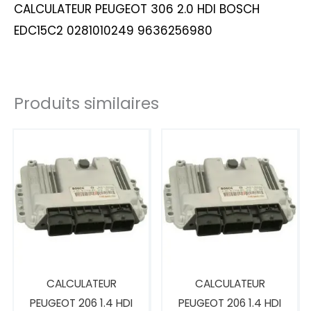
CALCULATEUR PEUGEOT 306 2.0 HDI BOSCH
EDC15C2 0281010249 9636256980
Produits similaires
CALCULATEUR
CALCULATEUR
PEUGEOT 206 1.4 HDI
PEUGEOT 206 1.4 HDI