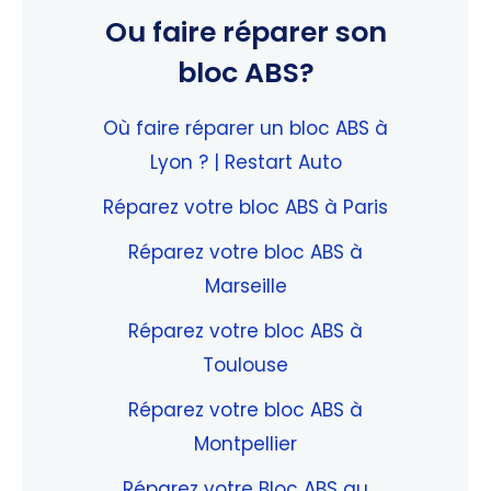
Ou faire réparer son
bloc ABS?
Où faire réparer un bloc ABS à
Lyon ? | Restart Auto
Réparez votre bloc ABS à Paris
Réparez votre bloc ABS à
Marseille
Réparez votre bloc ABS à
Toulouse
Réparez votre bloc ABS à
Montpellier
Réparez votre Bloc ABS au