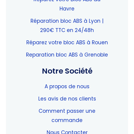
Havre
Réparation bloc ABS à Lyon |
290€ TTC en 24/48h
Réparez votre bloc ABS à Rouen
Reparation bloc ABS à Grenoble
Notre Société
A propos de nous
Les avis de nos clients
Comment passer une
commande
Nous Contacter