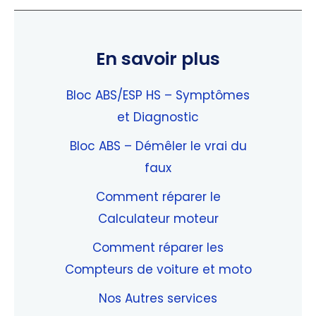
En savoir plus
Bloc ABS/ESP HS – Symptômes
et Diagnostic
Bloc ABS – Démêler le vrai du
faux
Comment réparer le
Calculateur moteur
Comment réparer les
Compteurs de voiture et moto
Nos Autres services