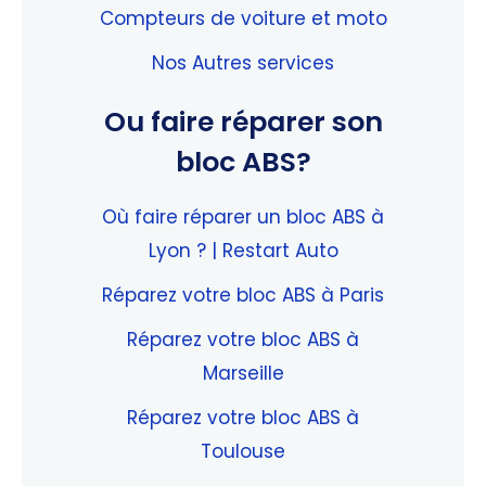
Compteurs de voiture et moto
Nos Autres services
Ou faire réparer son
bloc ABS?
Où faire réparer un bloc ABS à
Lyon ? | Restart Auto
Réparez votre bloc ABS à Paris
Réparez votre bloc ABS à
Marseille
Réparez votre bloc ABS à
Toulouse