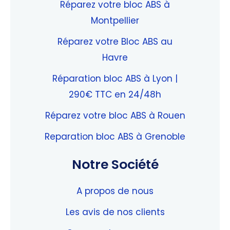
Réparez votre bloc ABS à
Montpellier
Réparez votre Bloc ABS au
Havre
Réparation bloc ABS à Lyon |
290€ TTC en 24/48h
Réparez votre bloc ABS à Rouen
Reparation bloc ABS à Grenoble
Notre Société
A propos de nous
Les avis de nos clients