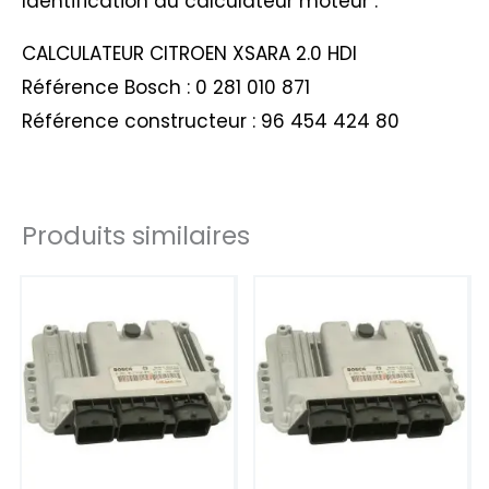
Identification du calculateur moteur :
CALCULATEUR CITROEN XSARA 2.0 HDI
Référence Bosch : 0 281 010 871
Référence constructeur : 96 454 424 80
Produits similaires