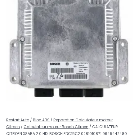
Restart Auto
/
Bloc ABS
/
Reparation Calculateur moteur
Citroen
/
Calculateur moteur Bosch Citroen
/ CALCULATEUR
CITROEN XSARA 2.0 HDI BOSCH EDC15C2 0281010871 9645442480