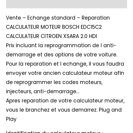
Avis (1)
Vente – Echange standard – Reparation
CALCULATEUR MOTEUR BOSCH EDC15C2
CALCULATEUR CITROEN XSARA 2.0 HDI
Prix incluant la reprogrammation de l anti-
demarrage et des options de votre voiture.
Pour la reparation et l echange, il vous faudra
envoyer votre ancien calculateur moteur afin
de reprogrammer les codes moteurs,
injecteurs, anti-demarrage…
Apres reparation de votre calculateur moteur,
vous le branchez et vous demarrez. Plug and
Play