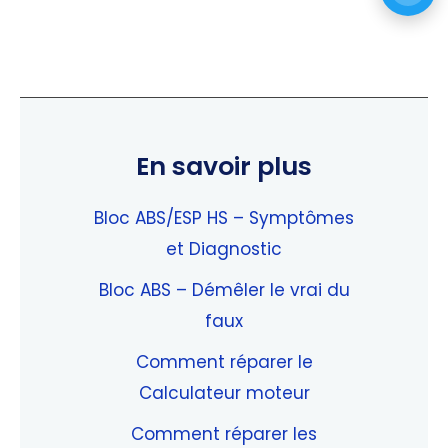
En savoir plus
Bloc ABS/ESP HS – Symptômes
et Diagnostic
Bloc ABS – Démêler le vrai du
faux
Comment réparer le
Calculateur moteur
Comment réparer les