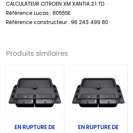
CALCULATEUR CITROEN XM XANTIA 2.1 TD
Référence Lucas : 80555E
Référence constructeur : 96 243 499 80
Produits similaires
EN RUPTURE DE
EN RUPTURE DE