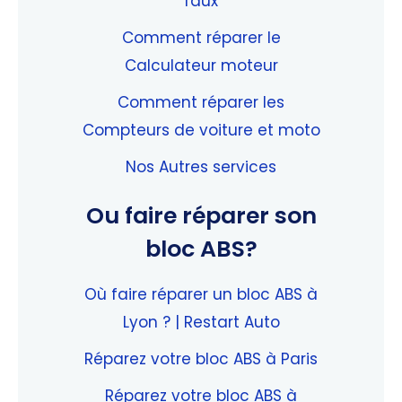
faux
Comment réparer le
Calculateur moteur
Comment réparer les
Compteurs de voiture et moto
Nos Autres services
Ou faire réparer son
bloc ABS?
Où faire réparer un bloc ABS à
Lyon ? | Restart Auto
Réparez votre bloc ABS à Paris
Réparez votre bloc ABS à