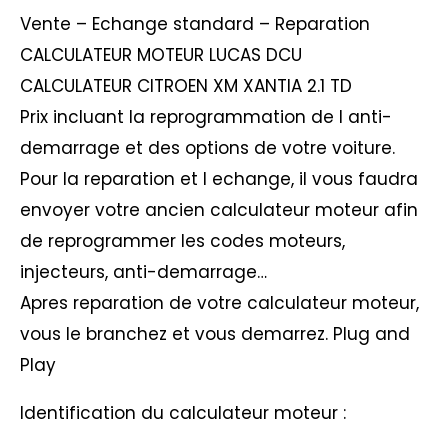
Vente – Echange standard – Reparation
CALCULATEUR MOTEUR LUCAS DCU
CALCULATEUR CITROEN XM XANTIA 2.1 TD
Prix incluant la reprogrammation de l anti-
demarrage et des options de votre voiture.
Pour la reparation et l echange, il vous faudra
envoyer votre ancien calculateur moteur afin
de reprogrammer les codes moteurs,
injecteurs, anti-demarrage…
Apres reparation de votre calculateur moteur,
vous le branchez et vous demarrez. Plug and
Play
Identification du calculateur moteur :