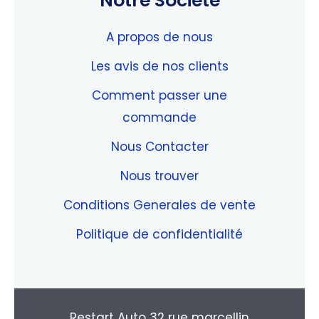
Notre Société
A propos de nous
Les avis de nos clients
Comment passer une
commande
Nous Contacter
Nous trouver
Conditions Generales de vente
Politique de confidentialité
Restart Auto 32 rue marcellin