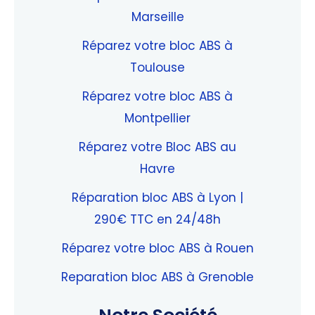
Marseille
Réparez votre bloc ABS à
Toulouse
Réparez votre bloc ABS à
Montpellier
Réparez votre Bloc ABS au
Havre
Réparation bloc ABS à Lyon |
290€ TTC en 24/48h
Réparez votre bloc ABS à Rouen
Reparation bloc ABS à Grenoble