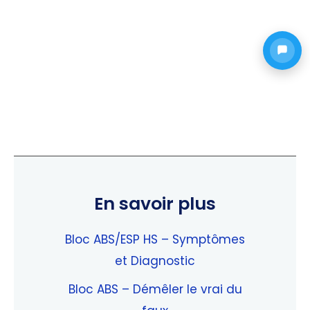
En savoir plus
Bloc ABS/ESP HS – Symptômes
et Diagnostic
Bloc ABS – Démêler le vrai du