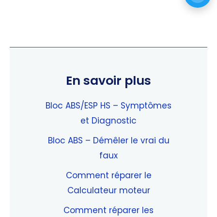
En savoir plus
Bloc ABS/ESP HS – Symptômes
et Diagnostic
Bloc ABS – Démêler le vrai du
faux
Comment réparer le
Calculateur moteur
Comment réparer les