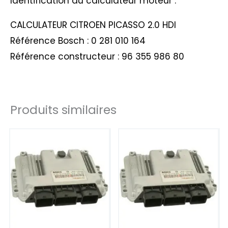
Identification du calculateur moteur :
CALCULATEUR CITROEN PICASSO 2.0 HDI
Référence Bosch : 0 281 010 164
Référence constructeur : 96 355 986 80
Produits similaires