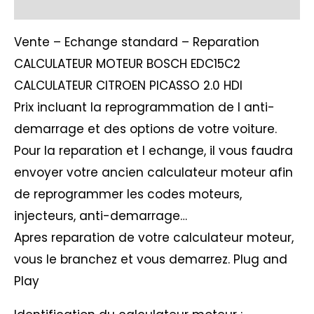
Avis (1)
Vente – Echange standard – Reparation
CALCULATEUR MOTEUR BOSCH EDC15C2
CALCULATEUR CITROEN PICASSO 2.0 HDI
Prix incluant la reprogrammation de l anti-
demarrage et des options de votre voiture.
Pour la reparation et l echange, il vous faudra
envoyer votre ancien calculateur moteur afin
de reprogrammer les codes moteurs,
injecteurs, anti-demarrage…
Apres reparation de votre calculateur moteur,
vous le branchez et vous demarrez. Plug and
Play