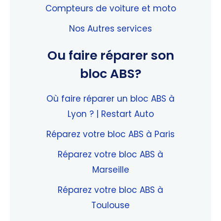
Compteurs de voiture et moto
Nos Autres services
Ou faire réparer son
bloc ABS?
Où faire réparer un bloc ABS à
Lyon ? | Restart Auto
Réparez votre bloc ABS à Paris
Réparez votre bloc ABS à
Marseille
Réparez votre bloc ABS à
Toulouse