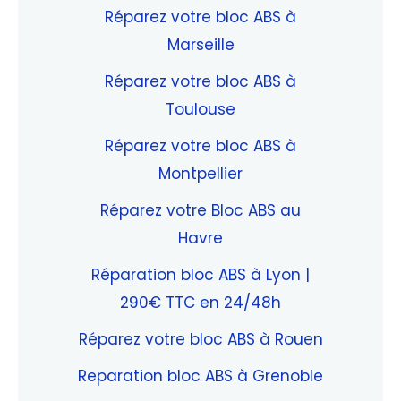
Réparez votre bloc ABS à
Marseille
Réparez votre bloc ABS à
Toulouse
Réparez votre bloc ABS à
Montpellier
Réparez votre Bloc ABS au
Havre
Réparation bloc ABS à Lyon |
290€ TTC en 24/48h
Réparez votre bloc ABS à Rouen
Reparation bloc ABS à Grenoble