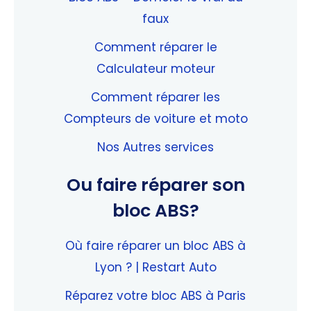
faux
Comment réparer le
Calculateur moteur
Comment réparer les
Compteurs de voiture et moto
Nos Autres services
Ou faire réparer son
bloc ABS?
Où faire réparer un bloc ABS à
Lyon ? | Restart Auto
Réparez votre bloc ABS à Paris