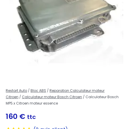
Restart Auto
/
Bloc ABS
/
Reparation Calculateur moteur
Citroen
/
Calculateur moteur Bosch Citroen
/ Calculateur Bosch
MP5.x Citroen moteur essence
160
€
ttc