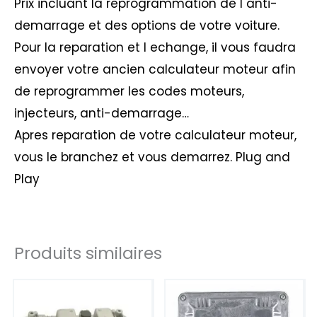
Prix incluant la reprogrammation de l anti-
demarrage et des options de votre voiture.
Pour la reparation et l echange, il vous faudra
envoyer votre ancien calculateur moteur afin
de reprogrammer les codes moteurs,
injecteurs, anti-demarrage…
Apres reparation de votre calculateur moteur,
vous le branchez et vous demarrez. Plug and
Play
Produits similaires