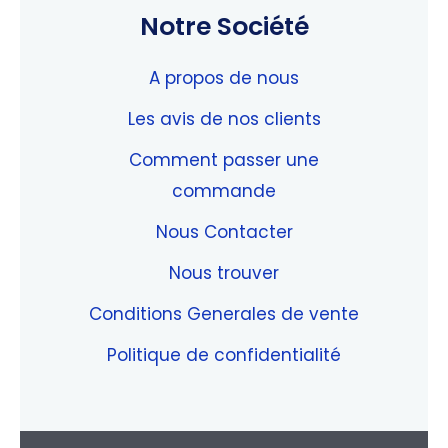
Notre Société
A propos de nous
Les avis de nos clients
Comment passer une
commande
Nous Contacter
Nous trouver
Conditions Generales de vente
Politique de confidentialité