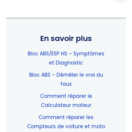
En savoir plus
Bloc ABS/ESP HS – Symptômes
et Diagnostic
Bloc ABS – Démêler le vrai du
faux
Comment réparer le
Calculateur moteur
Comment réparer les
Compteurs de voiture et moto