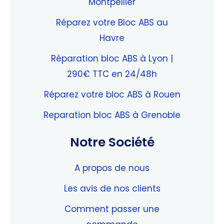
Montpellier
Réparez votre Bloc ABS au
Havre
Réparation bloc ABS à Lyon |
290€ TTC en 24/48h
Réparez votre bloc ABS à Rouen
Reparation bloc ABS à Grenoble
Notre Société
A propos de nous
Les avis de nos clients
Comment passer une