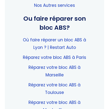
Nos Autres services
Ou faire réparer son
bloc ABS?
Où faire réparer un bloc ABS à
Lyon ? | Restart Auto
Réparez votre bloc ABS à Paris
Réparez votre bloc ABS à
Marseille
Réparez votre bloc ABS à
Toulouse
Réparez votre bloc ABS à