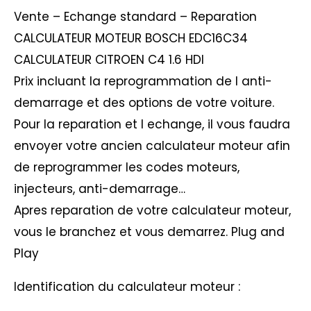
Vente – Echange standard – Reparation
CALCULATEUR MOTEUR BOSCH EDC16C34
CALCULATEUR CITROEN C4 1.6 HDI
Prix incluant la reprogrammation de l anti-
demarrage et des options de votre voiture.
Pour la reparation et l echange, il vous faudra
envoyer votre ancien calculateur moteur afin
de reprogrammer les codes moteurs,
injecteurs, anti-demarrage…
Apres reparation de votre calculateur moteur,
vous le branchez et vous demarrez. Plug and
Play
Identification du calculateur moteur :