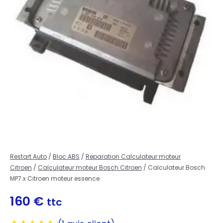
Restart Auto
/
Bloc ABS
/
Reparation Calculateur moteur
Citroen
/
Calculateur moteur Bosch Citroen
/ Calculateur Bosch
MP7.x Citroen moteur essence
160
€
ttc