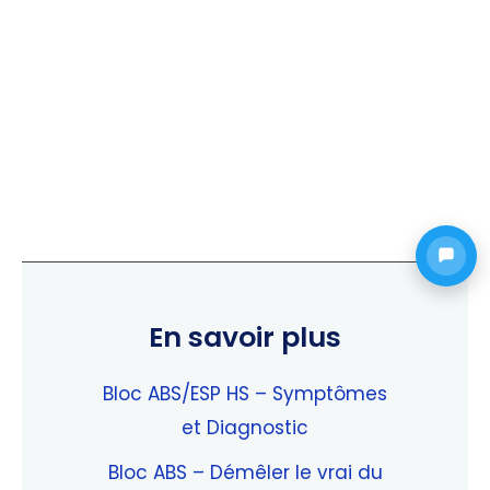
sur 5
En savoir plus
Bloc ABS/ESP HS – Symptômes
et Diagnostic
Bloc ABS – Démêler le vrai du