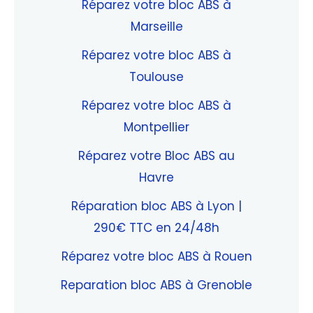
Réparez votre bloc ABS à
Marseille
Réparez votre bloc ABS à
Toulouse
Réparez votre bloc ABS à
Montpellier
Réparez votre Bloc ABS au
Havre
Réparation bloc ABS à Lyon |
290€ TTC en 24/48h
Réparez votre bloc ABS à Rouen
Reparation bloc ABS à Grenoble