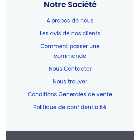
Notre Société
A propos de nous
Les avis de nos clients
Comment passer une
commande
Nous Contacter
Nous trouver
Conditions Generales de vente
Politique de confidentialité