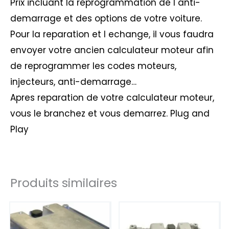
Prix incluant la reprogrammation de l anti-
demarrage et des options de votre voiture.
Pour la reparation et l echange, il vous faudra
envoyer votre ancien calculateur moteur afin
de reprogrammer les codes moteurs,
injecteurs, anti-demarrage…
Apres reparation de votre calculateur moteur,
vous le branchez et vous demarrez. Plug and
Play
Produits similaires