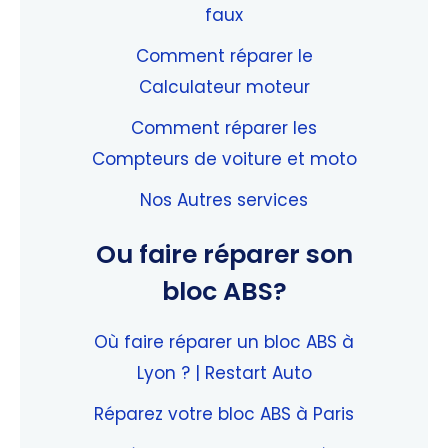
faux
Comment réparer le
Calculateur moteur
Comment réparer les
Compteurs de voiture et moto
Nos Autres services
Ou faire réparer son
bloc ABS?
Où faire réparer un bloc ABS à
Lyon ? | Restart Auto
Réparez votre bloc ABS à Paris