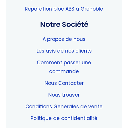
Reparation bloc ABS à Grenoble
Notre Société
A propos de nous
Les avis de nos clients
Comment passer une
commande
Nous Contacter
Nous trouver
Conditions Generales de vente
Politique de confidentialité