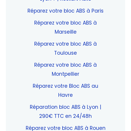
Réparez votre bloc ABS à Paris
Réparez votre bloc ABS à
Marseille
Réparez votre bloc ABS à
Toulouse
Réparez votre bloc ABS à
Montpellier
Réparez votre Bloc ABS au
Havre
Réparation bloc ABS à Lyon |
290€ TTC en 24/48h
Réparez votre bloc ABS à Rouen