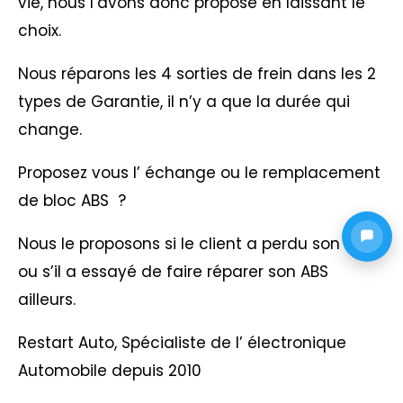
vie, nous l’avons donc proposé en laissant le
choix.
Nous réparons les 4 sorties de frein dans les 2
types de Garantie, il n’y a que la durée qui
change.
Proposez vous l’ échange ou le remplacement
de bloc ABS ?
Nous le proposons si le client a perdu son ABS
ou s’il a essayé de faire réparer son ABS
ailleurs.
Restart Auto, Spécialiste de l’ électronique
Automobile depuis 2010