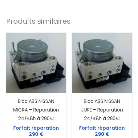
Produits similaires
Bloc ABS NISSAN
Bloc ABS NISSAN
MICRA – Réparation
JUKE – Réparation
24/48h à 290€
24/48h à 290€
Forfait réparation
Forfait réparation
290
€
290
€