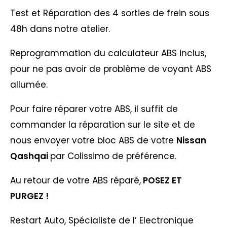
Test et Réparation des 4 sorties de frein sous
48h dans notre atelier.
Reprogrammation du calculateur ABS inclus,
pour ne pas avoir de problème de voyant ABS
allumée.
Pour faire réparer votre ABS, il suffit de
commander la réparation sur le site et de
nous envoyer votre bloc ABS de votre
Nissan
Qashqai
par Colissimo de préférence.
Au retour de votre ABS réparé,
POSEZ ET
PURGEZ !
Restart Auto, Spécialiste de l’ Electronique