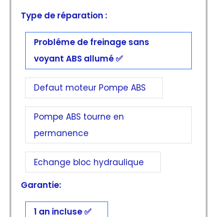
Type de réparation :
Probléme de freinage sans
voyant ABS allumé
Defaut moteur Pompe ABS
Pompe ABS tourne en
permanence
Echange bloc hydraulique
Garantie:
1 an incluse