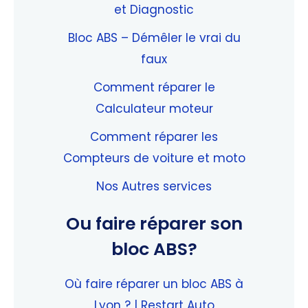
et Diagnostic
Bloc ABS – Démêler le vrai du
faux
Comment réparer le
Calculateur moteur
Comment réparer les
Compteurs de voiture et moto
Nos Autres services
Ou faire réparer son
bloc ABS?
Où faire réparer un bloc ABS à
Lyon ? | Restart Auto