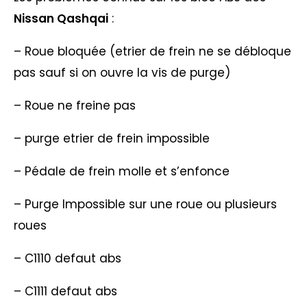
Nissan
Qashqai
:
– Roue bloquée (etrier de frein ne se débloque
pas sauf si on ouvre la vis de purge)
– Roue ne freine pas
– purge etrier de frein impossible
– Pédale de frein molle et s’enfonce
– Purge Impossible sur une roue ou plusieurs
roues
– C1110 defaut abs
– C1111 defaut abs