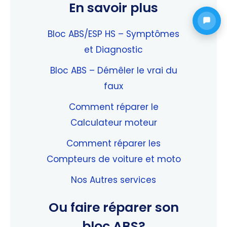
En savoir plus
Bloc ABS/ESP HS – Symptômes
et Diagnostic
Bloc ABS – Démêler le vrai du
faux
Comment réparer le
Calculateur moteur
Comment réparer les
Compteurs de voiture et moto
Nos Autres services
Ou faire réparer son
bloc ABS?