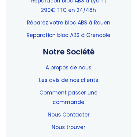
Réparation bloc ABS à Lyon |
290€ TTC en 24/48h
Réparez votre bloc ABS à Rouen
Reparation bloc ABS à Grenoble
Notre Société
A propos de nous
Les avis de nos clients
Comment passer une
commande
Nous Contacter
Nous trouver