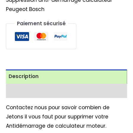
Suppression anti-demarrage calculateur
Peugeot Bosch
Paiement sécurisé
Description
Avis (0)
Contactez nous pour savoir combien de
Jetons il vous faut pour supprimer votre
Antidémarrage de calculateur moteur.