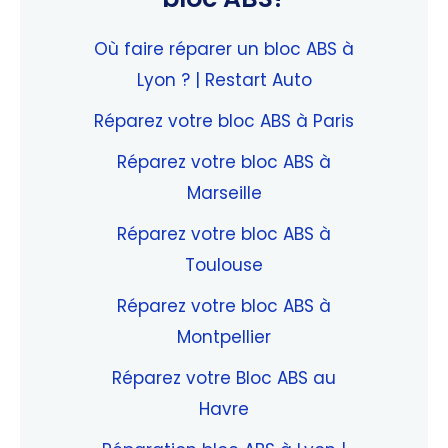
Où faire réparer un bloc ABS à
Lyon ? | Restart Auto
Réparez votre bloc ABS à Paris
Réparez votre bloc ABS à
Marseille
Réparez votre bloc ABS à
Toulouse
Réparez votre bloc ABS à
Montpellier
Réparez votre Bloc ABS au
Havre