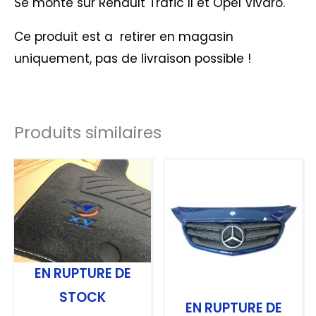
Se monte sur Renault Trafic II et Opel Vivaro.
Ce produit est a retirer en magasin
uniquement, pas de livraison possible !
Produits similaires
EN RUPTURE DE
STOCK
EN RUPTURE DE