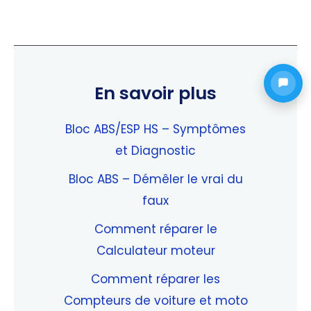
En savoir plus
Bloc ABS/ESP HS – Symptômes
et Diagnostic
Bloc ABS – Démêler le vrai du
faux
Comment réparer le
Calculateur moteur
Comment réparer les
Compteurs de voiture et moto