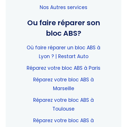
Nos Autres services
Ou faire réparer son
bloc ABS?
Où faire réparer un bloc ABS à
Lyon ? | Restart Auto
Réparez votre bloc ABS à Paris
Réparez votre bloc ABS à
Marseille
Réparez votre bloc ABS à
Toulouse
Réparez votre bloc ABS à