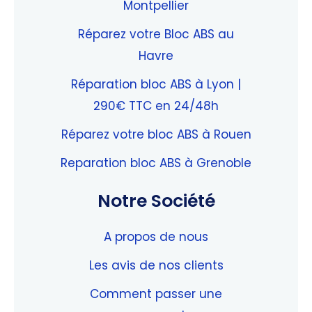
Montpellier
Réparez votre Bloc ABS au
Havre
Réparation bloc ABS à Lyon |
290€ TTC en 24/48h
Réparez votre bloc ABS à Rouen
Reparation bloc ABS à Grenoble
Notre Société
A propos de nous
Les avis de nos clients
Comment passer une