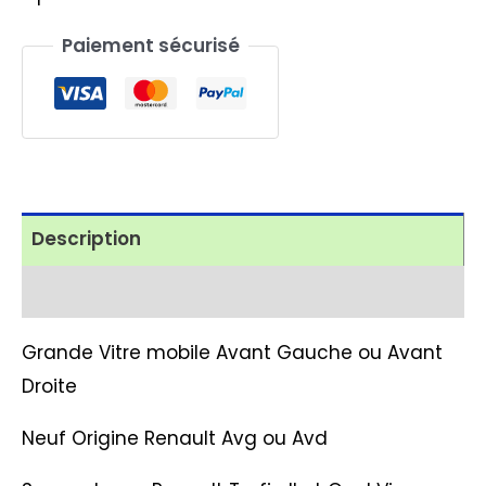
client
Paiement sécurisé
Description
Avis (1)
Grande Vitre mobile Avant Gauche ou Avant
Droite
Neuf Origine Renault Avg ou Avd