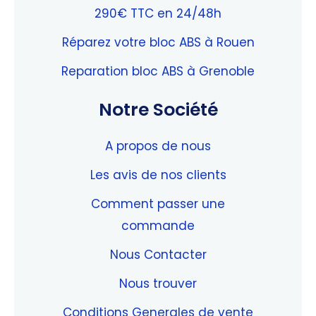
290€ TTC en 24/48h
Réparez votre bloc ABS à Rouen
Reparation bloc ABS à Grenoble
Notre Société
A propos de nous
Les avis de nos clients
Comment passer une
commande
Nous Contacter
Nous trouver
Conditions Generales de vente