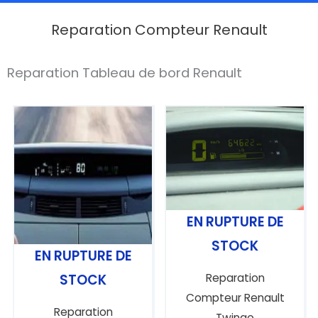
Reparation Compteur Renault
Reparation Tableau de bord Renault
EN RUPTURE DE
STOCK
EN RUPTURE DE
Reparation
STOCK
Compteur Renault
Reparation
Twingo