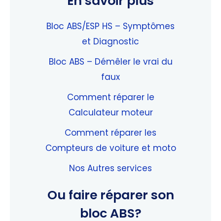
En savoir plus
Bloc ABS/ESP HS – Symptômes
et Diagnostic
Bloc ABS – Démêler le vrai du
faux
Comment réparer le
Calculateur moteur
Comment réparer les
Compteurs de voiture et moto
Nos Autres services
Ou faire réparer son
bloc ABS?