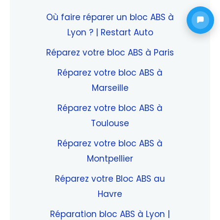
Où faire réparer un bloc ABS à
Lyon ? | Restart Auto
Réparez votre bloc ABS à Paris
Réparez votre bloc ABS à
Marseille
Réparez votre bloc ABS à
Toulouse
Réparez votre bloc ABS à
Montpellier
Réparez votre Bloc ABS au
Havre
Réparation bloc ABS à Lyon |