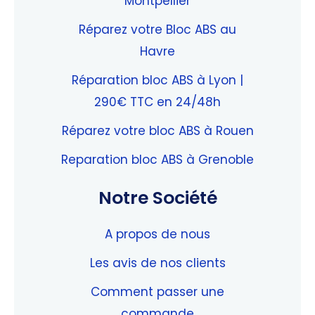
Montpellier
Réparez votre Bloc ABS au
Havre
Réparation bloc ABS à Lyon |
290€ TTC en 24/48h
Réparez votre bloc ABS à Rouen
Reparation bloc ABS à Grenoble
Notre Société
A propos de nous
Les avis de nos clients
Comment passer une
commande