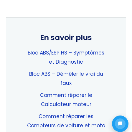
En savoir plus
Bloc ABS/ESP HS – Symptômes
et Diagnostic
Bloc ABS – Démêler le vrai du
faux
Comment réparer le
Calculateur moteur
Comment réparer les
Compteurs de voiture et moto