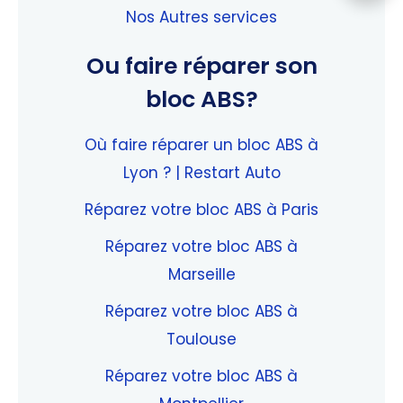
Nos Autres services
Ou faire réparer son
bloc ABS?
Où faire réparer un bloc ABS à
Lyon ? | Restart Auto
Réparez votre bloc ABS à Paris
Réparez votre bloc ABS à
Marseille
Réparez votre bloc ABS à
Toulouse
Réparez votre bloc ABS à