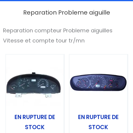
Reparation Probleme aiguille
Reparation compteur Probleme aiguilles
Vitesse et compte tour tr/mn
EN RUPTURE DE
EN RUPTURE DE
STOCK
STOCK