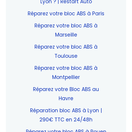
Lyon ? | Restart Auto
Réparez votre bloc ABS à Paris
Réparez votre bloc ABS à
Marseille
Réparez votre bloc ABS à
Toulouse
Réparez votre bloc ABS à
Montpellier
Réparez votre Bloc ABS au
Havre
Réparation bloc ABS à Lyon |
290€ TTC en 24/48h
Réparez votre bloc ABS à Rouen