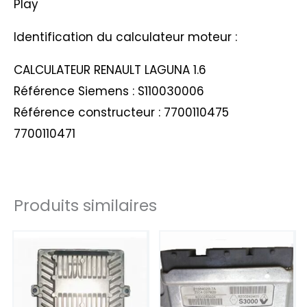
Play
Identification du calculateur moteur :
CALCULATEUR RENAULT LAGUNA 1.6
Référence Siemens : S110030006
Référence constructeur : 7700110475
7700110471
Produits similaires