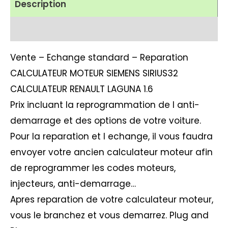
Description
Avis (1)
Vente – Echange standard – Reparation
CALCULATEUR MOTEUR SIEMENS SIRIUS32
CALCULATEUR RENAULT LAGUNA 1.6
Prix incluant la reprogrammation de l anti-
demarrage et des options de votre voiture.
Pour la reparation et l echange, il vous faudra
envoyer votre ancien calculateur moteur afin
de reprogrammer les codes moteurs,
injecteurs, anti-demarrage…
Apres reparation de votre calculateur moteur,
vous le branchez et vous demarrez. Plug and