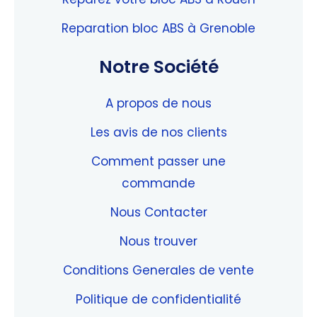
Reparation bloc ABS à Grenoble
Notre Société
A propos de nous
Les avis de nos clients
Comment passer une
commande
Nous Contacter
Nous trouver
Conditions Generales de vente
Politique de confidentialité