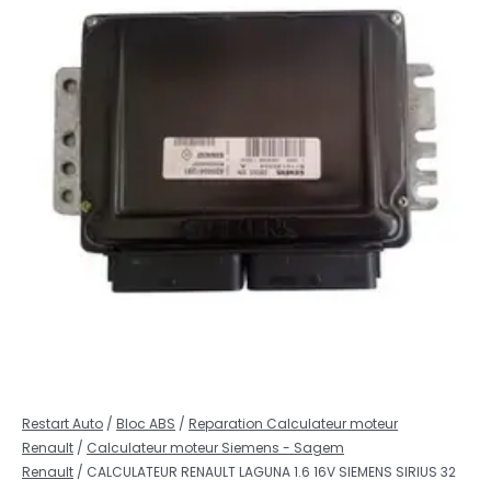
Restart Auto
/
Bloc ABS
/
Reparation Calculateur moteur
Renault
/
Calculateur moteur Siemens - Sagem
Renault
/ CALCULATEUR RENAULT LAGUNA 1.6 16V SIEMENS SIRIUS 32