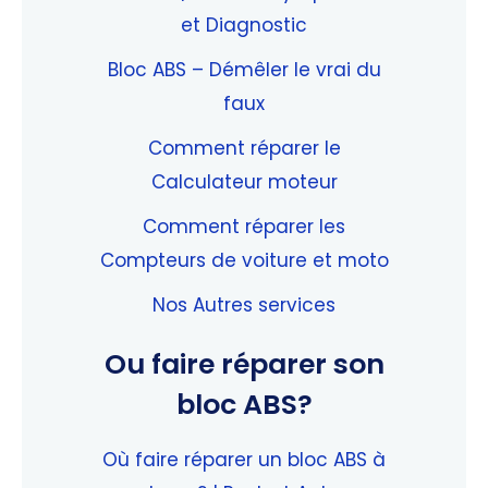
et Diagnostic
Bloc ABS – Démêler le vrai du
faux
Comment réparer le
Calculateur moteur
Comment réparer les
Compteurs de voiture et moto
Nos Autres services
Ou faire réparer son
bloc ABS?
Où faire réparer un bloc ABS à