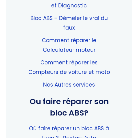
et Diagnostic
Bloc ABS – Démêler le vrai du
faux
Comment réparer le
Calculateur moteur
Comment réparer les
Compteurs de voiture et moto
Nos Autres services
Ou faire réparer son
bloc ABS?
Où faire réparer un bloc ABS à