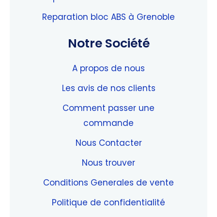
Reparation bloc ABS à Grenoble
Notre Société
A propos de nous
Les avis de nos clients
Comment passer une
commande
Nous Contacter
Nous trouver
Conditions Generales de vente
Politique de confidentialité