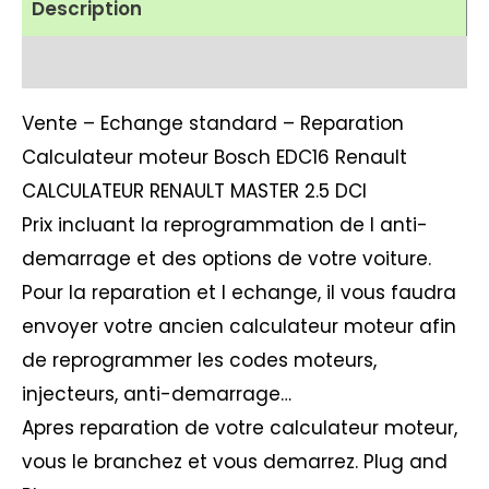
Description
Avis (1)
Vente – Echange standard – Reparation
Calculateur moteur Bosch EDC16 Renault
CALCULATEUR RENAULT MASTER 2.5 DCI
Prix incluant la reprogrammation de l anti-
demarrage et des options de votre voiture.
Pour la reparation et l echange, il vous faudra
envoyer votre ancien calculateur moteur afin
de reprogrammer les codes moteurs,
injecteurs, anti-demarrage…
Apres reparation de votre calculateur moteur,
vous le branchez et vous demarrez. Plug and