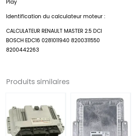
Play
Identification du calculateur moteur :
CALCULATEUR RENAULT MASTER 2.5 DCI
BOSCH EDC16 0281011940 8200311550
8200442263
Produits similaires