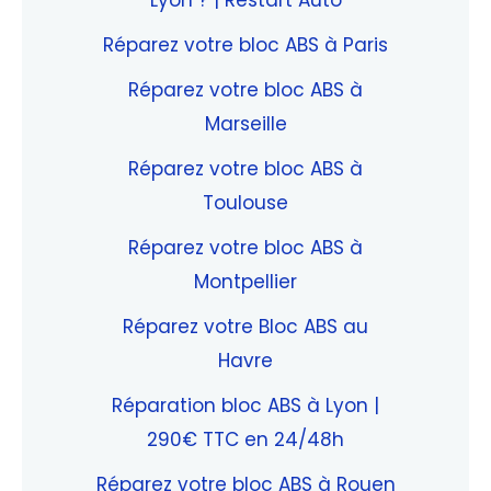
Lyon ? | Restart Auto
Réparez votre bloc ABS à Paris
Réparez votre bloc ABS à
Marseille
Réparez votre bloc ABS à
Toulouse
Réparez votre bloc ABS à
Montpellier
Réparez votre Bloc ABS au
Havre
Réparation bloc ABS à Lyon |
290€ TTC en 24/48h
Réparez votre bloc ABS à Rouen