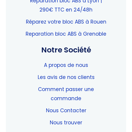
Réparation bloc ABS à Lyon |
290€ TTC en 24/48h
Réparez votre bloc ABS à Rouen
Reparation bloc ABS à Grenoble
Notre Société
A propos de nous
Les avis de nos clients
Comment passer une
commande
Nous Contacter
Nous trouver