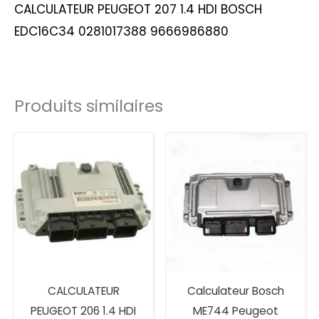
CALCULATEUR PEUGEOT 207 1.4 HDI BOSCH
EDC16C34 0281017388 9666986880
Produits similaires
CALCULATEUR
Calculateur Bosch
PEUGEOT 206 1.4 HDI
ME744 Peugeot