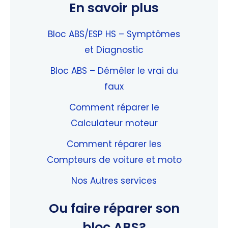
En savoir plus
Bloc ABS/ESP HS – Symptômes
et Diagnostic
Bloc ABS – Démêler le vrai du
faux
Comment réparer le
Calculateur moteur
Comment réparer les
Compteurs de voiture et moto
Nos Autres services
Ou faire réparer son
bloc ABS?