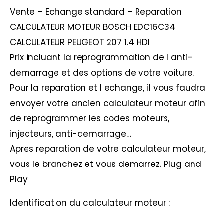
Vente – Echange standard – Reparation
CALCULATEUR MOTEUR BOSCH EDC16C34
CALCULATEUR PEUGEOT 207 1.4 HDI
Prix incluant la reprogrammation de l anti-
demarrage et des options de votre voiture.
Pour la reparation et l echange, il vous faudra
envoyer votre ancien calculateur moteur afin
de reprogrammer les codes moteurs,
injecteurs, anti-demarrage…
Apres reparation de votre calculateur moteur,
vous le branchez et vous demarrez. Plug and
Play
Identification du calculateur moteur :