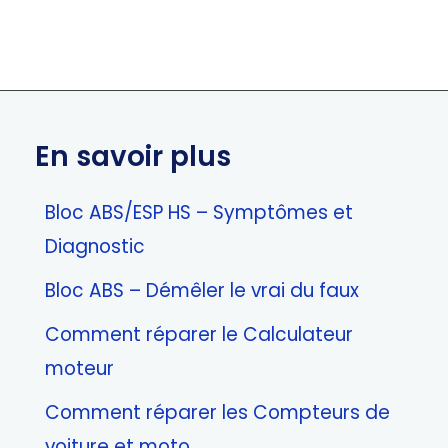
En savoir plus
Bloc ABS/ESP HS – Symptômes et
Diagnostic
Bloc ABS – Démêler le vrai du faux
Comment réparer le Calculateur
moteur
Comment réparer les Compteurs de
voiture et moto