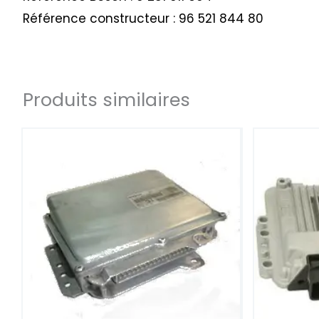
Référence constructeur : 96 521 844 80
Produits similaires