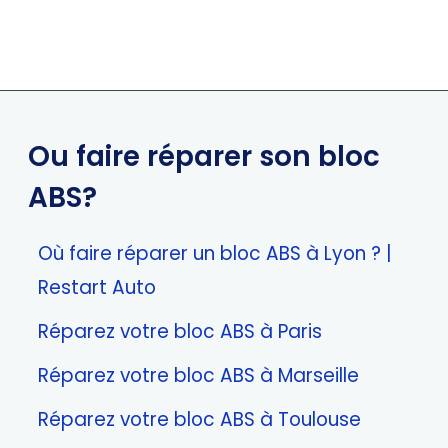
Ou faire réparer son bloc
ABS?
Où faire réparer un bloc ABS à Lyon ? |
Restart Auto
Réparez votre bloc ABS à Paris
Réparez votre bloc ABS à Marseille
Réparez votre bloc ABS à Toulouse