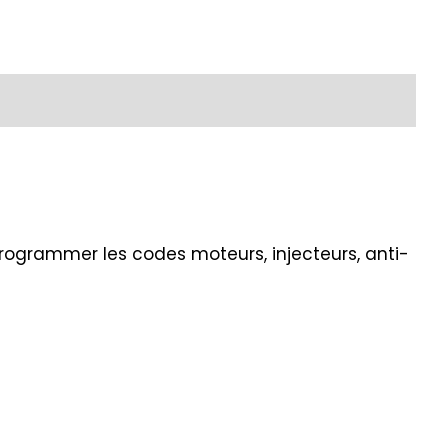
programmer les codes moteurs, injecteurs, anti-