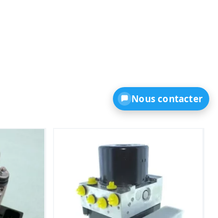
Nous contacter