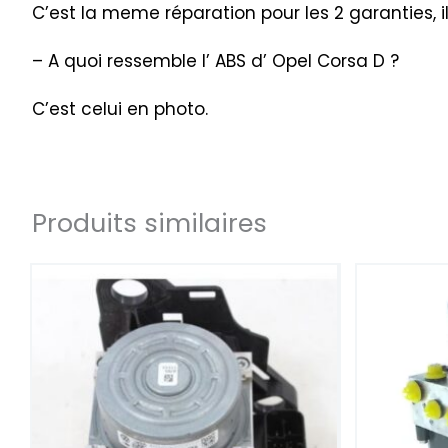
C’est la meme réparation pour les 2 garanties, i
– A quoi ressemble l’ ABS d’ Opel Corsa D ?
C’est celui en photo.
Produits similaires