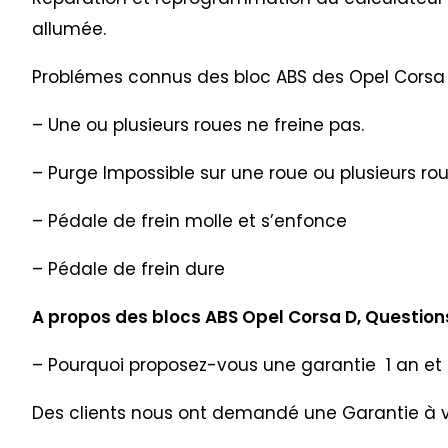
allumée.
Problémes connus des bloc ABS des Opel Corsa 
– Une ou plusieurs roues ne freine pas.
– Purge Impossible sur une roue ou plusieurs ro
– Pédale de frein molle et s’enfonce
– Pédale de frein dure
A propos des blocs ABS Opel Corsa D, Questions
– Pourquoi proposez-vous une garantie 1 an et 
Des clients nous ont demandé une Garantie à vie