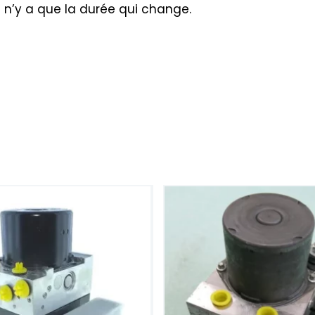
l n’y a que la durée qui change.