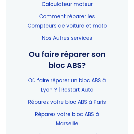
Calculateur moteur
Comment réparer les
Compteurs de voiture et moto
Nos Autres services
Ou faire réparer son
bloc ABS?
Où faire réparer un bloc ABS à
Lyon ? | Restart Auto
Réparez votre bloc ABS à Paris
Réparez votre bloc ABS à
Marseille