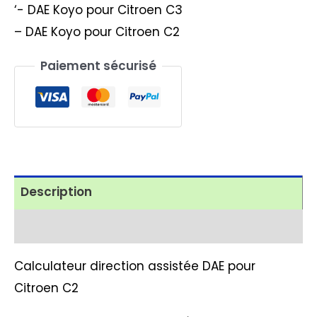
‘- DAE Koyo pour Citroen C3
– DAE Koyo pour Citroen C2
Paiement sécurisé
Description
Avis (0)
Calculateur direction assistée DAE pour
Citroen C2