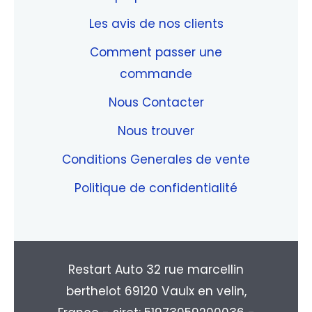
Les avis de nos clients
Comment passer une
commande
Nous Contacter
Nous trouver
Conditions Generales de vente
Politique de confidentialité
Restart Auto 32 rue marcellin
berthelot 69120 Vaulx en velin,