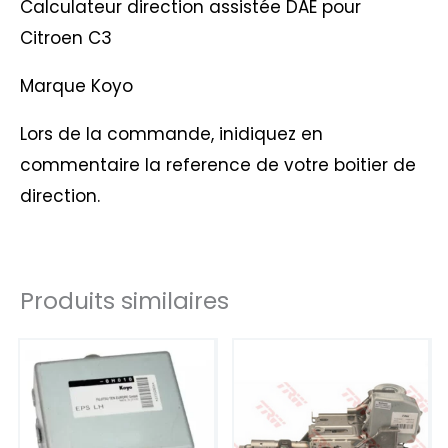
Calculateur direction assistée DAE pour
Citroen C3
Marque Koyo
Lors de la commande, inidiquez en
commentaire la reference de votre boitier de
direction.
Produits similaires