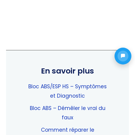
En savoir plus
Bloc ABS/ESP HS – Symptômes
et Diagnostic
Bloc ABS – Démêler le vrai du
faux
Comment réparer le