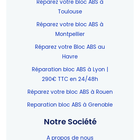
Réparez votre bloc ABS à
Toulouse
Réparez votre bloc ABS à
Montpellier
Réparez votre Bloc ABS au
Havre
Réparation bloc ABS à Lyon |
290€ TTC en 24/48h
Réparez votre bloc ABS à Rouen
Reparation bloc ABS à Grenoble
Notre Société
A propos de nous